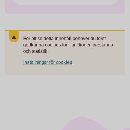
För att se detta innehåll behöver du först
godkänna cookies för Funktioner, prestanda
och statistik.
Inställningar för cookies