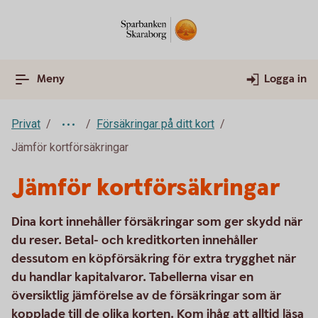
Meny
Logga in
Privat
Försäkringar på ditt kort
Jämför kortförsäkringar
Jämför kortförsäkringar
Dina kort innehåller försäkringar som ger skydd när
du reser. Betal- och kreditkorten innehåller
dessutom en köpförsäkring för extra trygghet när
du handlar kapitalvaror. Tabellerna visar en
översiktlig jämförelse av de försäkringar som är
kopplade till de olika korten. Kom ihåg att alltid läsa