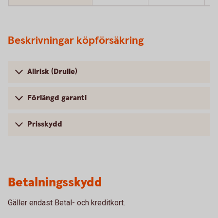
Beskrivningar köpförsäkring
Allrisk (Drulle)
Förlängd garanti
Prisskydd
Betalningsskydd
Gäller endast Betal- och kreditkort.