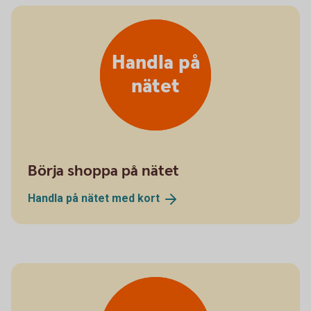
Handla på
nätet
Börja shoppa på nätet
Handla på nätet med
kort