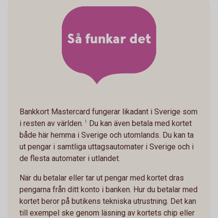
Så funkar det
Bankkort Mastercard fungerar likadant i Sverige som
i resten av världen.
1
Du kan även betala med kortet
både här hemma i Sverige och utomlands. Du kan ta
ut pengar i samtliga uttagsautomater i Sverige och i
de flesta automater i utlandet.
När du betalar eller tar ut pengar med kortet dras
pengarna från ditt konto i banken. Hur du betalar med
kortet beror på butikens tekniska utrustning. Det kan
till exempel ske genom läsning av kortets chip eller