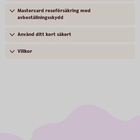
Mastercard reseförsäkring med
avbeställningsskydd
Använd ditt kort säkert
Villkor