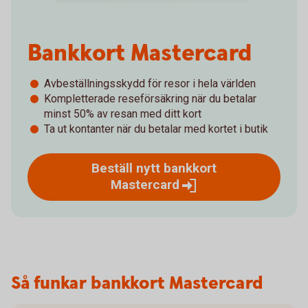
Bankkort Mastercard
Avbeställningsskydd för resor i hela världen
Kompletterade reseförsäkring när du betalar
minst 50% av resan med ditt kort
Ta ut kontanter när du betalar med kortet i butik
Beställ nytt bankkort
Mastercard
Så funkar bankkort Mastercard