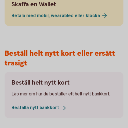
Skaffa en Wallet
Betala med mobil, wearables eller
klocka
Beställ helt nytt kort eller ersätt
trasigt
Beställ helt nytt kort
Läs mer om hur du beställer ett helt nytt bankkort.
Beställa nytt
bankkort