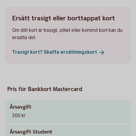
Ersätt trasigt eller borttappat kort
Om ditt kort är trasigt, slitet eller kommit bort kan du
ersätta det.
Trasigt kort? Skaffa
ersättningskort
Pris för Bankkort Mastercard
Årsavgift
300 kr
Årsavgift Student