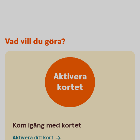
Vad vill du göra?
Aktivera
kortet
Kom igång med kortet
Aktivera ditt
kort