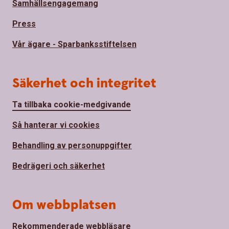
Samhällsengagemang
Press
Vår ägare - Sparbanksstiftelsen
Säkerhet och integritet
Ta tillbaka cookie-medgivande
Så hanterar vi cookies
Behandling av personuppgifter
Bedrägeri och säkerhet
Om webbplatsen
Rekommenderade webbläsare