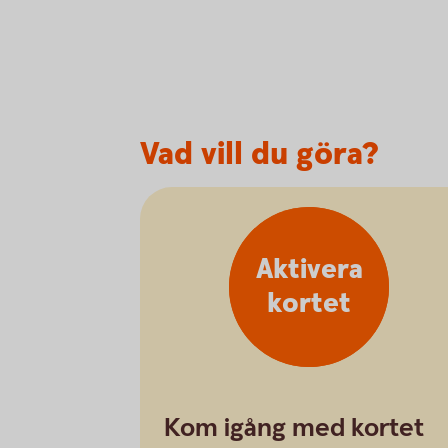
Vad vill du göra?
Aktivera
kortet
Kom igång med kortet