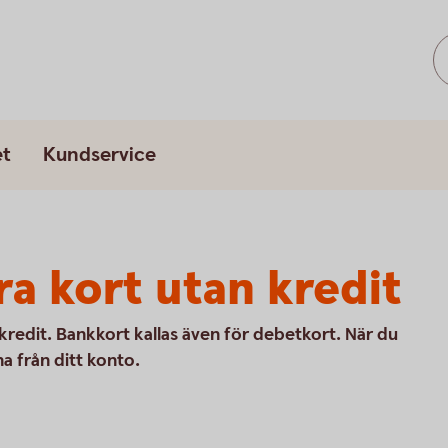
et
Kundservice
ra kort utan kredit
kredit. Bankkort kallas även för debetkort. När du
a från ditt konto.