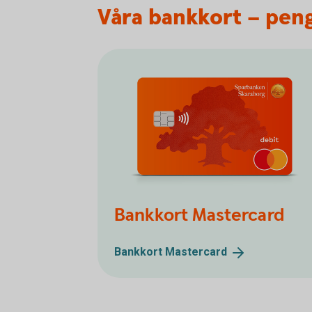
Våra bankkort – peng
Bankkort Mastercard
Bankkort
Mastercard