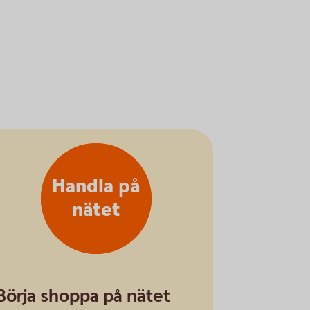
Handla på
nätet
Börja shoppa på nätet