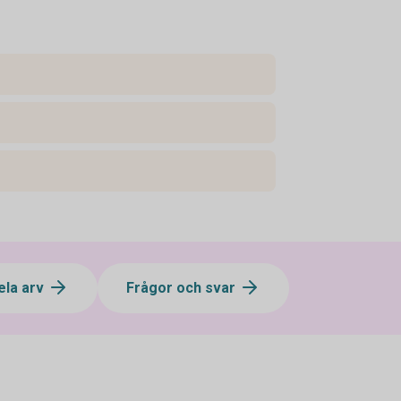
ela arv
Frågor och svar