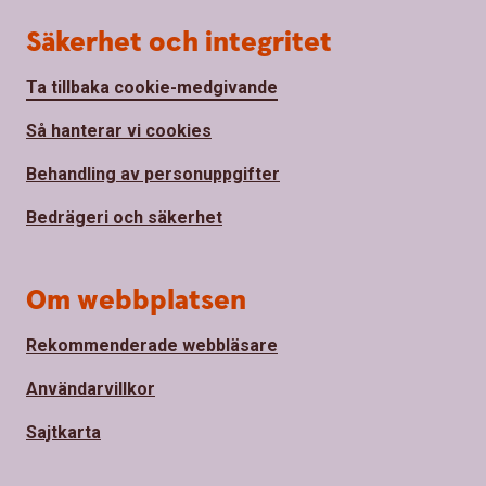
Säkerhet och integritet
Ta tillbaka cookie-medgivande
Så hanterar vi cookies
Behandling av personuppgifter
Bedrägeri och säkerhet
Om webbplatsen
Rekommenderade webbläsare
Användarvillkor
Sajtkarta