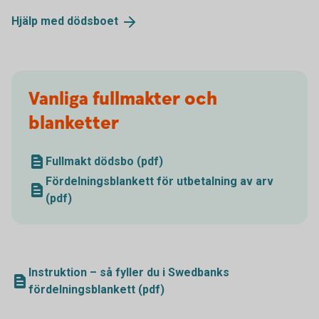
Hjälp med
dödsboet
Vanliga fullmakter och
blanketter
Fullmakt dödsbo (pdf)
Fördelningsblankett för utbetalning av arv
(pdf)
Instruktion – så fyller du i Swedbanks
fördelningsblankett (pdf)