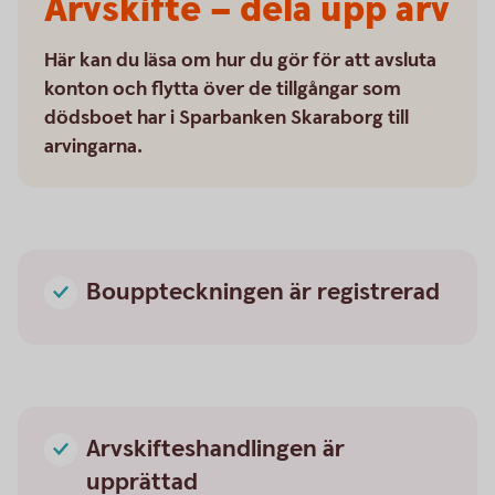
Arvskifte – dela upp arv
Här kan du läsa om hur du gör för att avsluta
konton och flytta över de tillgångar som
dödsboet har i Sparbanken Skaraborg till
arvingarna.
Bouppteckningen är registrerad
Arvskifteshandlingen är
upprättad