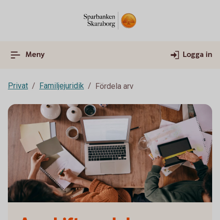
Meny
Logga in
Privat
Familjejuridik
Fördela arv