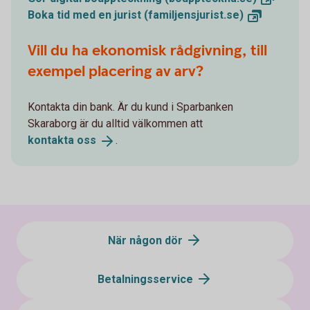
Boka tid med en jurist
(familjensjurist.se)
Vill du ha ekonomisk rådgivning, till
exempel placering av arv?
Kontakta din bank. Är du kund i Sparbanken
Skaraborg är du alltid välkommen att
kontakta
oss
.
När någon dör
Betalningsservice