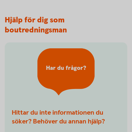
Hjälp för dig som
boutredningsman
Har du frågor?
Hittar du inte informationen du
söker? Behöver du annan hjälp?