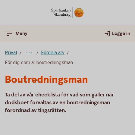
Meny
Logga in
Privat
Fördela arv
För dig som är boutredningsman
Boutredningsman
Ta del av vår checklista för vad som gäller när
dödsboet förvaltas av en boutredningsman
förordnad av tingsrätten.