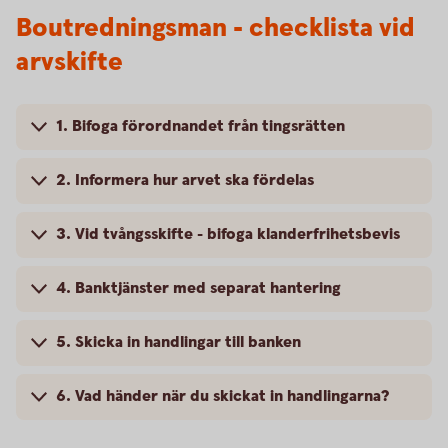
Boutredningsman - checklista vid
arvskifte
1. Bifoga förordnandet från tingsrätten
2. Informera hur arvet ska fördelas
3. Vid tvångsskifte - bifoga klanderfrihetsbevis
4. Banktjänster med separat hantering
5. Skicka in handlingar till banken
6. Vad händer när du skickat in handlingarna?