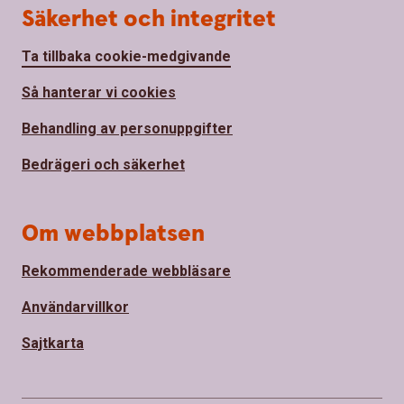
Säkerhet och integritet
Ta tillbaka cookie-medgivande
Så hanterar vi cookies
Behandling av personuppgifter
Bedrägeri och säkerhet
Om webbplatsen
Rekommenderade webbläsare
Användarvillkor
Sajtkarta