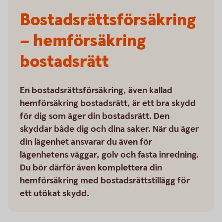
Bostadsrätts­försäkring
– hemförsäkring
bostadsrätt
En bostadsrättsförsäkring, även kallad
hemförsäkring bostadsrätt, är ett bra skydd
för dig som äger din bostadsrätt. Den
skyddar både dig och dina saker. När du äger
din lägenhet ansvarar du även för
lägenhetens väggar, golv och fasta inredning.
Du bör därför även komplettera din
hemförsäkring med bostadsrättstillägg för
ett utökat skydd.