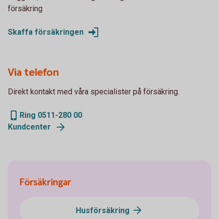
försäkring
Skaffa försäkringen
Via telefon
Direkt kontakt med våra specialister på försäkring.
Ring 0511-280 00
Kundcenter
Försäkringar
Husförsäkring