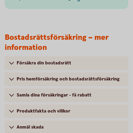
Bostadsrättsförsäkring – mer
information
Försäkra din bostadsrätt
Pris hemförsäkring och bostadsrättsförsäkring
Samla dina försäkringar - få rabatt
Produktfakta och villkor
Anmäl skada