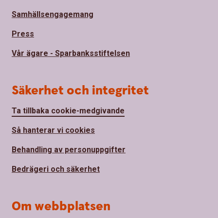
Samhällsengagemang
Press
Vår ägare - Sparbanksstiftelsen
Säkerhet och integritet
Ta tillbaka cookie-medgivande
Så hanterar vi cookies
Behandling av personuppgifter
Bedrägeri och säkerhet
Om webbplatsen