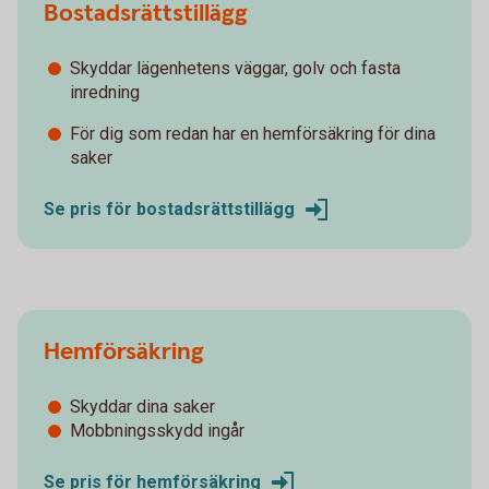
Bostadsrättstillägg
Skyddar lägenhetens väggar, golv och fasta
inredning
För dig som redan har en hemförsäkring för dina
saker
Se pris för bostadsrättstillägg
Hemförsäkring
Skyddar dina saker
Mobbningsskydd ingår
Se pris för hemförsäkring