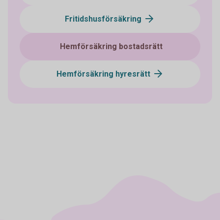
Fritidshusförsäkring
Hemförsäkring bostadsrätt
Hemförsäkring hyresrätt