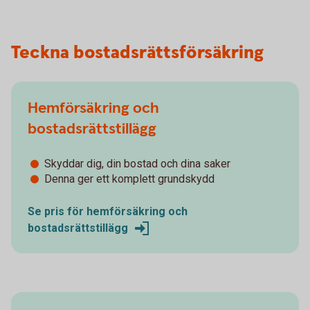
Teckna bostadsrättsförsäkring
Hemförsäkring och
bostadsrättstillägg
Skyddar dig, din bostad och dina saker
Denna ger ett komplett grundskydd
Se pris för hemförsäkring och
bostadsrättstillägg