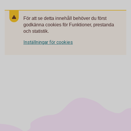
För att se detta innehåll behöver du först
godkänna cookies för Funktioner, prestanda
och statistik.
Inställningar för cookies