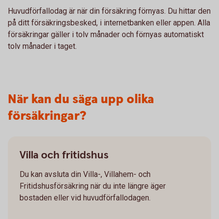
Huvudförfallodag är när din försäkring förnyas. Du hittar den
på ditt försäkringsbesked, i internetbanken eller appen. Alla
försäkringar gäller i tolv månader och förnyas automatiskt
tolv månader i taget.
När kan du säga upp olika
försäkringar?
Villa och fritidshus
Du kan avsluta din Villa-, Villahem- och
Fritidshusförsäkring när du inte längre äger
bostaden eller vid huvudförfallodagen.