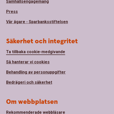
Samhällsengagemang
Press
Vår ägare - Sparbanksstiftelsen
Säkerhet och integritet
Ta tillbaka cookie-medgivande
Så hanterar vi cookies
Behandling av personuppgifter
Bedrägeri och säkerhet
Om webbplatsen
Rekommenderade webbläsare