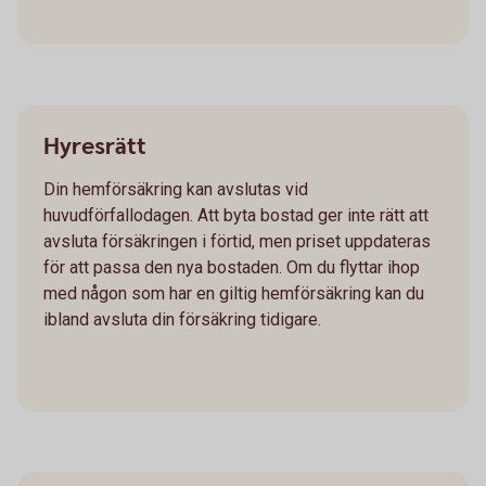
Hyresrätt
Din hemförsäkring kan avslutas vid
huvudförfallodagen. Att byta bostad ger inte rätt att
avsluta försäkringen i förtid, men priset uppdateras
för att passa den nya bostaden. Om du flyttar ihop
med någon som har en giltig hemförsäkring kan du
ibland avsluta din försäkring tidigare.