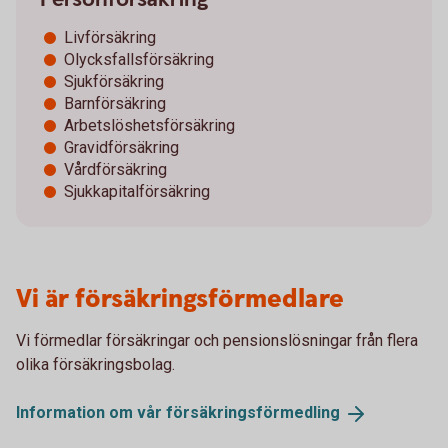
Livförsäkring
Olycksfallsförsäkring
Sjukförsäkring
Barnförsäkring
Arbetslöshetsförsäkring
Gravidförsäkring
Vårdförsäkring
Sjukkapitalförsäkring
Vi är försäkringsförmedlare
Vi förmedlar försäkringar och pensionslösningar från flera
olika försäkringsbolag.
Information om vår
försäkringsförmedling