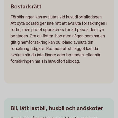
Bostadsrätt
Försäkringen kan avslutas vid huvudförfallodagen.
Att byta bostad ger inte rätt att avsluta försäkringen i
förtid, men priset uppdateras för att passa den nya
bostaden. Om du flyttar ihop med någon som har en
giltig hemförsäkring kan du ibland avsluta din
försäkring tidigare. Bostadsrättstillägget kan du
avsluta när du inte längre äger bostaden, eller när
försäkringen har sin huvudförfallodag.
Bil, lätt lastbil, husbil och snöskoter