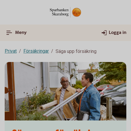
Meny
Logga in
Privat
Försäkringar
Säga upp försäkring