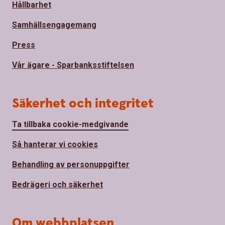
Hållbarhet
Samhällsengagemang
Press
Vår ägare - Sparbanksstiftelsen
Säkerhet och integritet
Ta tillbaka cookie-medgivande
Så hanterar vi cookies
Behandling av personuppgifter
Bedrägeri och säkerhet
Om webbplatsen