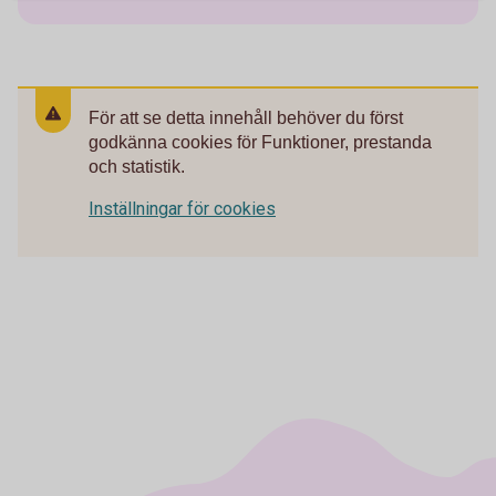
För att se detta innehåll behöver du först
godkänna cookies för Funktioner, prestanda
och statistik.
Inställningar för cookies