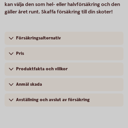
kan välja den som hel- eller halvförsäkring och den
gäller året runt. Skaffa försäkring till din skoter!
Försäkringsalternativ
Pris
Produktfakta och villkor
Anmäl skada
Avställning och avslut av försäkring