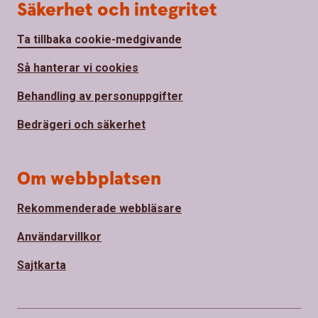
Säkerhet och integritet
Ta tillbaka cookie-medgivande
Så hanterar vi cookies
Behandling av personuppgifter
Bedrägeri och säkerhet
Om webbplatsen
Rekommenderade webbläsare
Användarvillkor
Sajtkarta