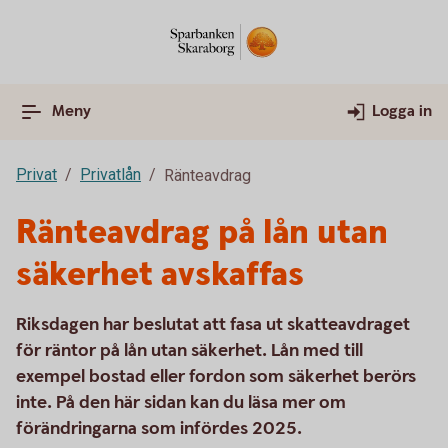
Meny
Logga in
Privat
Privatlån
Ränteavdrag
Ränteavdrag på lån utan
säkerhet avskaffas
Riksdagen har beslutat att fasa ut skatteavdraget
för räntor på lån utan säkerhet. Lån med till
exempel bostad eller fordon som säkerhet berörs
inte. På den här sidan kan du läsa mer om
förändringarna som infördes 2025.