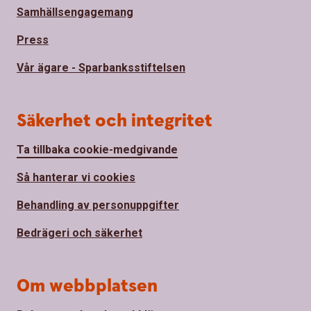
Samhällsengagemang
Press
Vår ägare - Sparbanksstiftelsen
Säkerhet och integritet
Ta tillbaka cookie-medgivande
Så hanterar vi cookies
Behandling av personuppgifter
Bedrägeri och säkerhet
Om webbplatsen