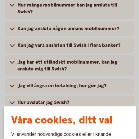
Hur många mobilnummer kan jag ansluta till
Swish?
Kan jag ansluta någon annans mobilnummer?
Kan jag vara ansluten till Swish i flera banker?
Jag har ett utländskt mobilnummer, kan jag
ansluta mig till Swish?
Jag vill ångra en betalning, hur gör jag?
Hur avslutar jag Swish?
Våra cookies, ditt val
Vi använder nödvändiga cookies eller liknande