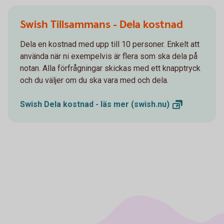
Swish Tillsammans - Dela kostnad
Dela en kostnad med upp till 10 personer. Enkelt att
använda när ni exempelvis är flera som ska dela på
notan. Alla förfrågningar skickas med ett knapptryck
och du väljer om du ska vara med och dela.
Swish Dela kostnad - läs mer
(swish.nu)