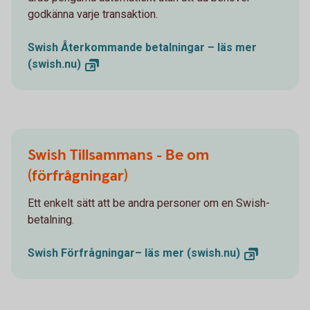
godkänna varje transaktion.
Swish Återkommande betalningar – läs mer
(swish.nu)
Swish Tillsammans - Be om
(förfrågningar)
Ett enkelt sätt att be andra personer om en Swish-
betalning.
Swish Förfrågningar– läs mer
(swish.nu)