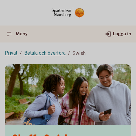
Meny
Logga in
Privat
Betala och överföra
Swish