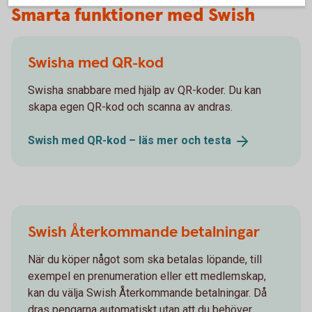
Smarta funktioner med Swish
Swisha med QR-kod
Swisha snabbare med hjälp av QR-koder. Du kan
skapa egen QR-kod och scanna av andras.
Swish med QR-kod – läs mer och
testa
Swish Återkommande betalningar
När du köper något som ska betalas löpande, till
exempel en prenumeration eller ett medlemskap,
kan du välja Swish Återkommande betalningar. Då
dras pengarna automatiskt utan att du behöver