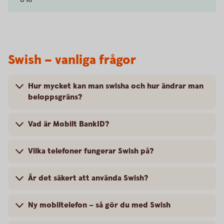
Swish – vanliga frågor
Hur mycket kan man swisha och hur ändrar man
beloppsgräns?
Vad är Mobilt BankID?
Vilka telefoner fungerar Swish på?
Är det säkert att använda Swish?
Ny mobiltelefon – så gör du med Swish