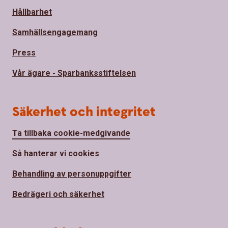
Hållbarhet
Samhällsengagemang
Press
Vår ägare - Sparbanksstiftelsen
Säkerhet och integritet
Ta tillbaka cookie-medgivande
Så hanterar vi cookies
Behandling av personuppgifter
Bedrägeri och säkerhet