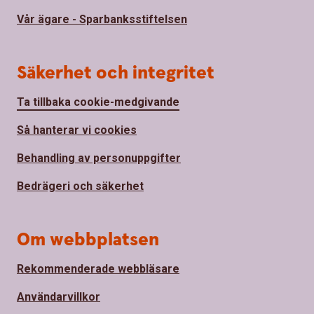
Vår ägare - Sparbanksstiftelsen
Säkerhet och integritet
Ta tillbaka cookie-medgivande
Så hanterar vi cookies
Behandling av personuppgifter
Bedrägeri och säkerhet
Om webbplatsen
Rekommenderade webbläsare
Användarvillkor