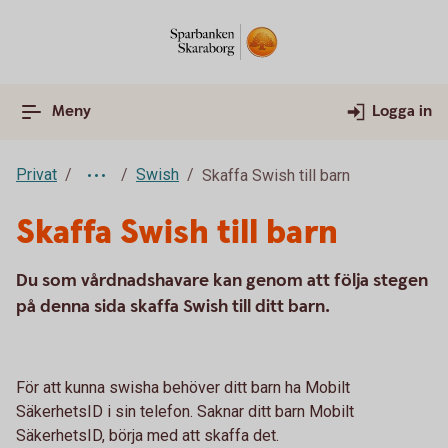
Meny
Logga in
Privat
Swish
Skaffa Swish till barn
Skaffa Swish till barn
Du som vårdnadshavare kan genom att följa stegen
på denna sida skaffa Swish till ditt barn.
För att kunna swisha behöver ditt barn ha Mobilt
SäkerhetsID i sin telefon. Saknar ditt barn Mobilt
SäkerhetsID, börja med att skaffa det.