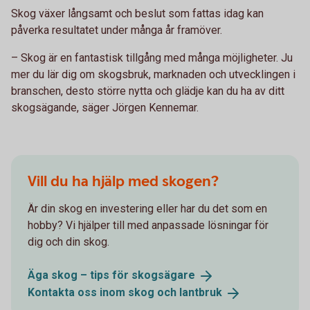
Skog växer långsamt och beslut som fattas idag kan
påverka resultatet under många år framöver.
– Skog är en fantastisk tillgång med många möjligheter. Ju
mer du lär dig om skogsbruk, marknaden och utvecklingen i
branschen, desto större nytta och glädje kan du ha av ditt
skogsägande, säger Jörgen Kennemar.
Vill du ha hjälp med skogen?
Är din skog en investering eller har du det som en
hobby? Vi hjälper till med anpassade lösningar för
dig och din skog.
Äga skog – tips för
skogsägare
Kontakta oss inom skog och
lantbruk