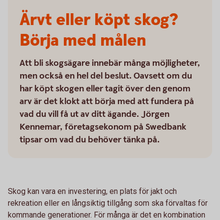
Ärvt eller köpt skog?
Börja med målen
Att bli skogsägare innebär många möjligheter,
men också en hel del beslut. Oavsett om du
har köpt skogen eller tagit över den genom
arv är det klokt att börja med att fundera på
vad du vill få ut av ditt ägande. Jörgen
Kennemar, företagsekonom på Swedbank
tipsar om vad du behöver tänka på.
Skog kan vara en investering, en plats för jakt och
rekreation eller en långsiktig tillgång som ska förvaltas för
kommande generationer. För många är det en kombination