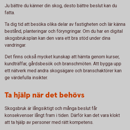
Ju bättre du känner din skog, desto bättre beslut kan du
fatta.
Ta dig tid att besöka olika delar av fastigheten och lär känna
bestånd, planteringar och föryngringar. Om du har en digital
skogsbruksplan kan den vara ett bra stöd under dina
vandringar.
Det finns också mycket kunskap att hämta genom kurser,
kundträffar, gårdsbesök och branschmöten. Att bygga upp
ett nätverk med andra skogsägare och branschaktörer kan
ge värdefulla insikter.
Ta hjälp när det behövs
Skogsbruk är långsiktigt och många beslut får
konsekvenser långt fram i tiden. Därför kan det vara klokt
att ta hjälp av personer med rätt kompetens.