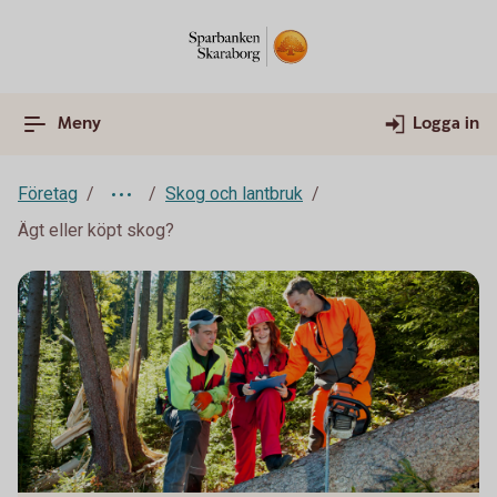
Meny
Logga in
Företag
Skog och lantbruk
Ägt eller köpt skog?