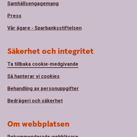
Samhällsengagemang
Press
Vår ägare - Sparbanksstiftelsen
Säkerhet och integritet
Ta tillbaka cookie-medgivande
Så hanterar vi cookies
Behandling av personuppgifter
Bedrägeri och säkerhet
Om webbplatsen
Rekommenderade webbläsare