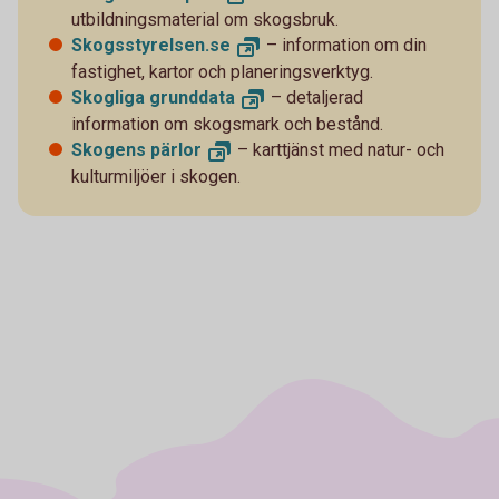
utbildningsmaterial om skogsbruk.
Skogsstyrelsen.
se
– information om din
fastighet, kartor och planeringsverktyg.
Skogliga
grunddata
– detaljerad
information om skogsmark och bestånd.
Skogens
pärlor
– karttjänst med natur- och
kulturmiljöer i skogen.