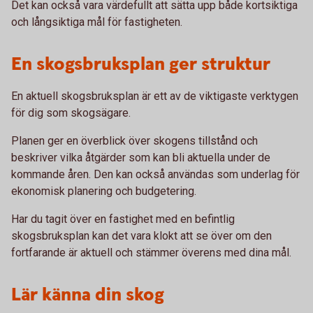
Det kan också vara värdefullt att sätta upp både kortsiktiga
och långsiktiga mål för fastigheten.
En skogsbruksplan ger struktur
En aktuell skogsbruksplan är ett av de viktigaste verktygen
för dig som skogsägare.
Planen ger en överblick över skogens tillstånd och
beskriver vilka åtgärder som kan bli aktuella under de
kommande åren. Den kan också användas som underlag för
ekonomisk planering och budgetering.
Har du tagit över en fastighet med en befintlig
skogsbruksplan kan det vara klokt att se över om den
fortfarande är aktuell och stämmer överens med dina mål.
Lär känna din skog