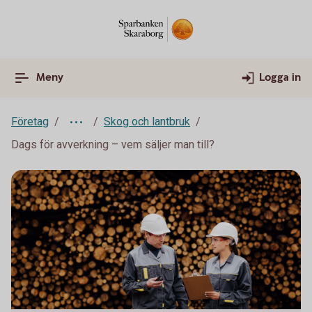
Meny
Logga in
Företag
Skog och lantbruk
Dags för avverkning – vem säljer man till?