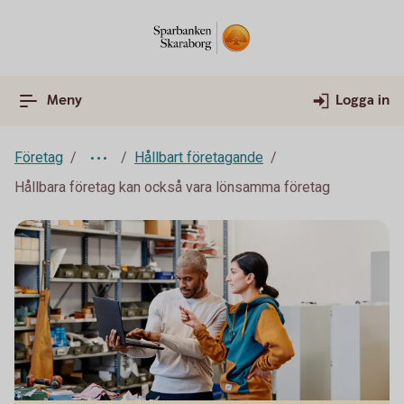
Meny
Logga in
Företag
Hållbart företagande
Hållbara företag kan också vara lönsamma företag