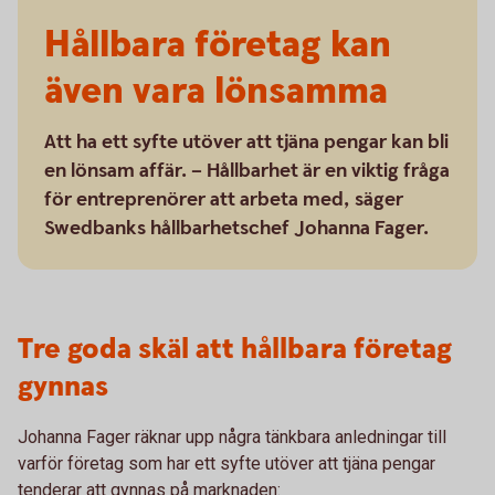
Hållbara företag kan
även vara lönsamma
Att ha ett syfte utöver att tjäna pengar kan bli
en lönsam affär. – Hållbarhet är en viktig fråga
för entreprenörer att arbeta med, säger
Swedbanks hållbarhetschef Johanna Fager.
Tre goda skäl att hållbara företag
gynnas
Johanna Fager räknar upp några tänkbara anledningar till
varför företag som har ett syfte utöver att tjäna pengar
tenderar att gynnas på marknaden: