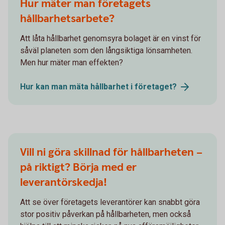
Hur mäter man företagets
hållbarhetsarbete?
Att låta hållbarhet genomsyra bolaget är en vinst för
såväl planeten som den långsiktiga lönsamheten.
Men hur mäter man effekten?
Hur kan man mäta hållbarhet i
företaget?
Vill ni göra skillnad för hållbarheten –
på riktigt? Börja med er
leverantörskedja!
Att se över företagets leverantörer kan snabbt göra
stor positiv påverkan på hållbarheten, men också