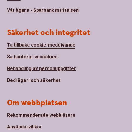
Vår ägare - Sparbanksstiftelsen
Säkerhet och integritet
Ta tillbaka cookie-medgivande
Så hanterar vi cookies
Behandling av personuppgifter
Bedrägeri och säkerhet
Om webbplatsen
Rekommenderade webbläsare
Användarvillkor