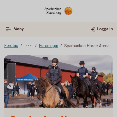
Meny
Logga in
Företag
Föreningar
Sparbanken Horse Arena