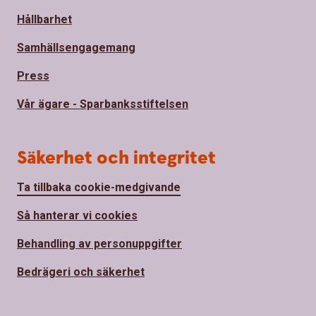
Hållbarhet
Samhällsengagemang
Press
Vår ägare - Sparbanksstiftelsen
Säkerhet och integritet
Ta tillbaka cookie-medgivande
Så hanterar vi cookies
Behandling av personuppgifter
Bedrägeri och säkerhet