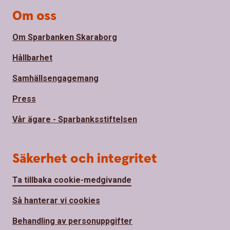
Om oss
Om Sparbanken Skaraborg
Hållbarhet
Samhällsengagemang
Press
Vår ägare - Sparbanksstiftelsen
Säkerhet och integritet
Ta tillbaka cookie-medgivande
Så hanterar vi cookies
Behandling av personuppgifter