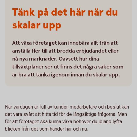
Tänk på det här när du
skalar upp
Att växa företaget kan innebära allt från att
anställa fler till att bredda erbjudandet eller
nå nya marknader. Oavsett hur dina
tillväxtplaner ser ut finns det några saker som
är bra att tänka igenom innan du skalar upp.
När vardagen är full av kunder, medarbetare och beslut kan
det vara svårt att hitta tid för de långsiktiga frågorna. Men
för att företaget ska kunna växa behöver du ibland lyfta
blicken från det som händer här och nu.