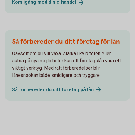
Kom igång med din
e-handel
Så förbereder du ditt företag för lån
Oavsett om du vill växa, stärka likviditeten eller
satsa på nya möjligheter kan ett företagslån vara ett
viktigt verktyg. Med rätt förberedelser blir
låneansökan både smidigare och tryggare.
Så förbereder du ditt företag på
lån