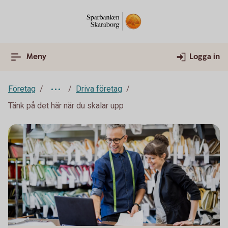
Meny
Logga in
Företag
Driva företag
Tänk på det här när du skalar upp