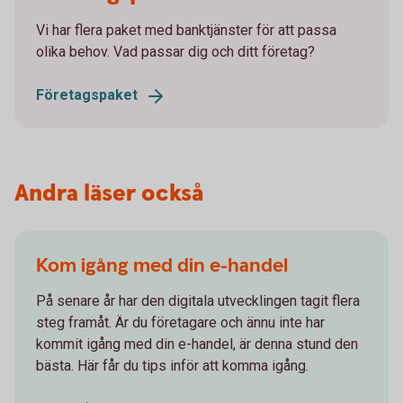
Vi har flera paket med banktjänster för att passa
olika behov. Vad passar dig och ditt företag?
Företagspaket
Andra läser också
Kom igång med din e-handel
På senare år har den digitala utvecklingen tagit flera
steg framåt. Är du företagare och ännu inte har
kommit igång med din e-handel, är denna stund den
bästa. Här får du tips inför att komma igång.