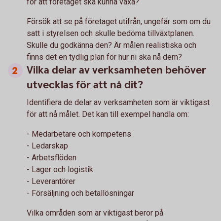
för att företaget ska kunna växa?
Försök att se på företaget utifrån, ungefär som om du
satt i styrelsen och skulle bedöma tillväxtplanen.
Skulle du godkänna den? Är målen realistiska och
finns det en tydlig plan för hur ni ska nå dem?
Vilka delar av verksamheten behöver
utvecklas för att nå dit?
Identifiera de delar av verksamheten som är viktigast
för att nå målet. Det kan till exempel handla om:
- Medarbetare och kompetens
- Ledarskap
- Arbetsflöden
- Lager och logistik
- Leverantörer
- Försäljning och betallösningar
Vilka områden som är viktigast beror på