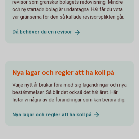
revisor som granskar bolagets redovisning. Mindre
och nystartade bolag är undantagna. Här får du veta
var gränserna för den så kallade revisorsplikten går.
Då behöver du en
revisor
Nya lagar och regler att ha koll på
Varje nytt år brukar föra med sig lagändringar och nya
bestämmelser. Så blir det också det här året. Här
listar vi några av de förändringar som kan beröra dig.
Nya lagar och regler att ha koll
på