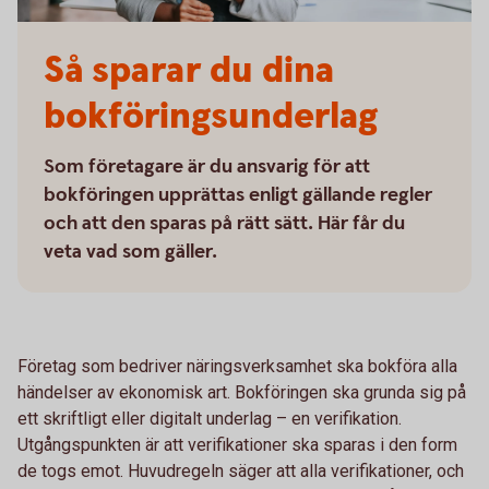
Så sparar du dina
bokföringsunderlag
Som företagare är du ansvarig för att
bokföringen upprättas enligt gällande regler
och att den sparas på rätt sätt. Här får du
veta vad som gäller.
Företag som bedriver näringsverksamhet ska bokföra alla
händelser av ekonomisk art. Bokföringen ska grunda sig på
ett skriftligt eller digitalt underlag – en verifikation.
Utgångspunkten är att verifikationer ska sparas i den form
de togs emot. Huvudregeln säger att alla verifikationer, och