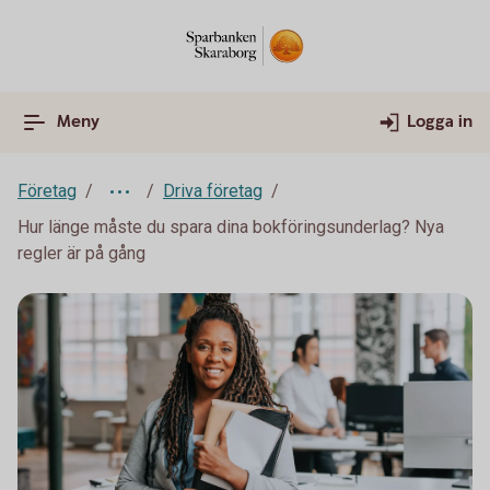
Meny
Logga in
Företag
Driva företag
Hur länge måste du spara dina bokföringsunderlag? Nya
regler är på gång