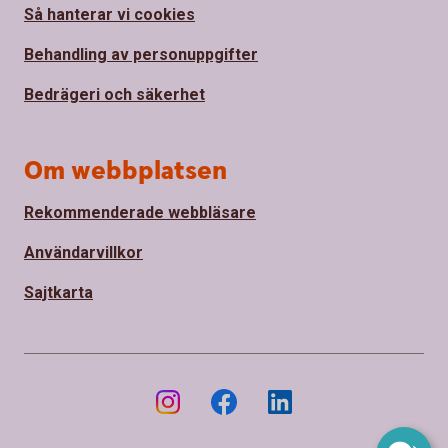
Så hanterar vi cookies
Behandling av personuppgifter
Bedrägeri och säkerhet
Om webbplatsen
Rekommenderade webbläsare
Användarvillkor
Sajtkarta