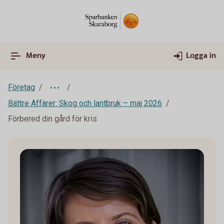
Meny
Logga in
Företag
Bättre Affärer: Skog och lantbruk – maj 2026
Förbered din gård för kris