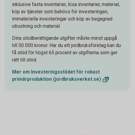
inklusive fasta inventarier, lösa inventarier, material,
köp av tjänster som behövs för investeringen,
immateriella investeringar och köp av begagnad
utrustning och material.
Dina stödberättigande utgifter måste minst uppgå
till 50 000 kronor. Har du ett jordbruksföretag kan du
få stöd för högst 65 procent av utgifterna som ger
rätt till stöd.
Mer om Investeringsstödet för robust
primärproduktion
(jordbruksverket.se)