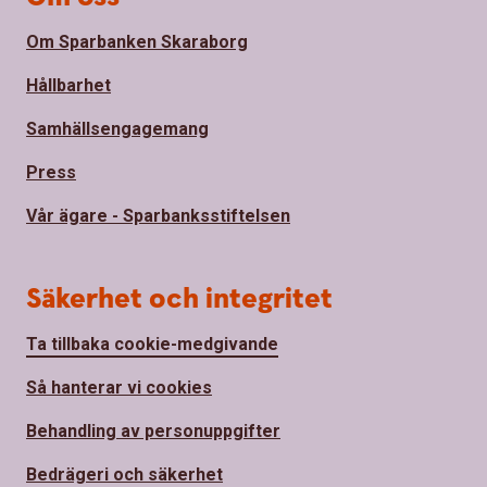
Om Sparbanken Skaraborg
Hållbarhet
Samhällsengagemang
Press
Vår ägare - Sparbanksstiftelsen
Säkerhet och integritet
Ta tillbaka cookie-medgivande
Så hanterar vi cookies
Behandling av personuppgifter
Bedrägeri och säkerhet