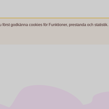
u först godkänna cookies för Funktioner, prestanda och statistik.