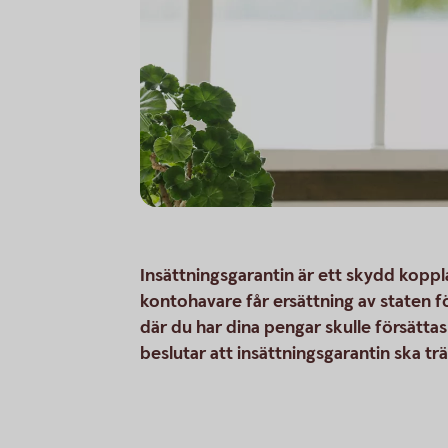
Insättningsgarantin är ett skydd koppl
kontohavare får ersättning av staten 
där du har dina pengar skulle försättas
beslutar att insättningsgarantin ska trä