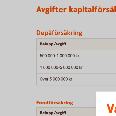
Avgifter kapitalförsä
Depåförsäkring
Belopp/avgift
500 000-1 000 000 kr
1 000 000-5 000 000 kr
Över 5 000 000 kr
Fondförsäkring
V
Belopp/avgift