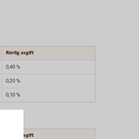
Rörlig avgift
0,40 %
0,20 %
0,10 %
Rörlig avgift