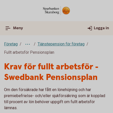
Meny
Logga in
Företag
Tjänstepension för företag
Fullt arbetsför Pensionsplan
Krav för fullt arbetsför -
Swedbank Pensionsplan
Om den försäkrade har fått en lönehöjning och har
premiebefrielse- och/eller sjukförsäkring som är kopplad
till procent av lön behöver uppgift om fullt arbetsför
lämnas.