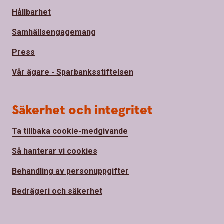
Hållbarhet
Samhällsengagemang
Press
Vår ägare - Sparbanksstiftelsen
Säkerhet och integritet
Ta tillbaka cookie-medgivande
Så hanterar vi cookies
Behandling av personuppgifter
Bedrägeri och säkerhet