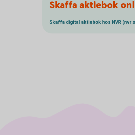
Skaffa aktiebok onl
Skaffa digital aktiebok hos NVR
(nvr.