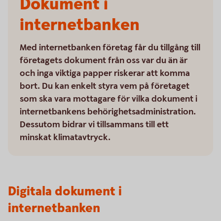
Dokument i
internetbanken
Med internetbanken företag får du tillgång till
företagets dokument från oss var du än är
och inga viktiga papper riskerar att komma
bort. Du kan enkelt styra vem på företaget
som ska vara mottagare för vilka dokument i
internetbankens behörighetsadministration.
Dessutom bidrar vi tillsammans till ett
minskat klimatavtryck.
Digitala dokument i
internetbanken