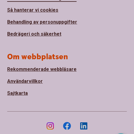
Så hanterar vi cookies
Behandling av personuppgifter
Bedrägeri och säkerhet
Om webbplatsen
Rekommenderade webbläsare
Användarvillkor
Sajtkarta