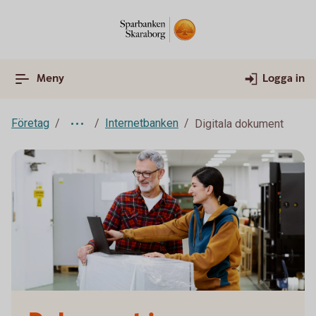
Meny
Logga in
Företag
Internetbanken
Digitala dokument