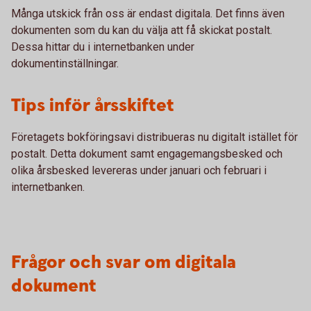
Många utskick från oss är endast digitala. Det finns även
dokumenten som du kan du välja att få skickat postalt.
Dessa hittar du i internetbanken under
dokumentinställningar.
Tips inför årsskiftet
Företagets bokföringsavi distribueras nu digitalt istället för
postalt. Detta dokument samt engagemangsbesked och
olika årsbesked levereras under januari och februari i
internetbanken.
Frågor och svar om digitala
dokument