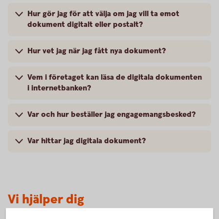
Hur gör jag för att välja om jag vill ta emot
dokument digitalt eller postalt?
Hur vet jag när jag fått nya dokument?
Vem i företaget kan läsa de digitala dokumenten
i internetbanken?
Var och hur beställer jag engagemangsbesked?
Var hittar jag digitala dokument?
Vi hjälper dig