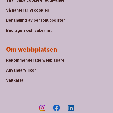
Ta tillbaka cookie-medgivande
Så hanterar vi cookies
Behandling av personuppgifter
Bedrägeri och säkerhet
Om webbplatsen
Rekommenderade webbläsare
Användarvillkor
Sajtkarta