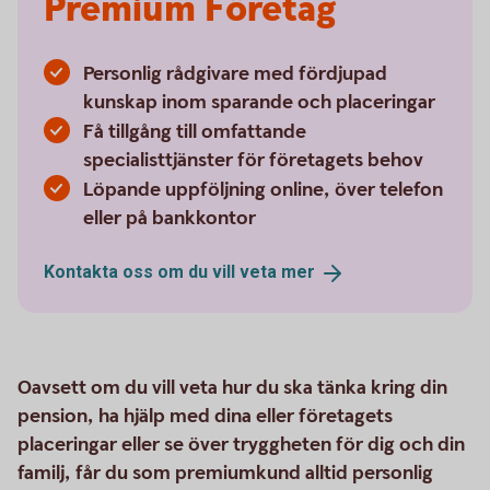
Premium Företag
Personlig rådgivare med fördjupad
kunskap inom sparande och placeringar
Få tillgång till omfattande
specialisttjänster för företagets behov
Löpande uppföljning online, över telefon
eller på bankkontor
Kontakta oss om du vill veta
mer
Oavsett om du vill veta hur du ska tänka kring din
pension, ha hjälp med dina eller företagets
placeringar eller se över tryggheten för dig och din
familj, får du som premiumkund alltid personlig