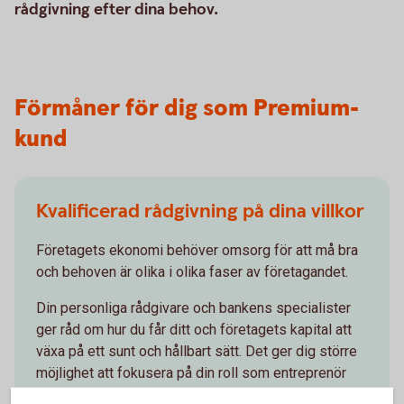
rådgivning efter dina behov.
Förmåner för dig som Premium-
kund
Kvalificerad rådgivning på dina villkor
Företagets ekonomi behöver omsorg för att må bra
och behoven är olika i olika faser av företagandet.
Din personliga rådgivare och bankens specialister
ger råd om hur du får ditt och företagets kapital att
växa på ett sunt och hållbart sätt. Det ger dig större
möjlighet att fokusera på din roll som entreprenör
och företagare.