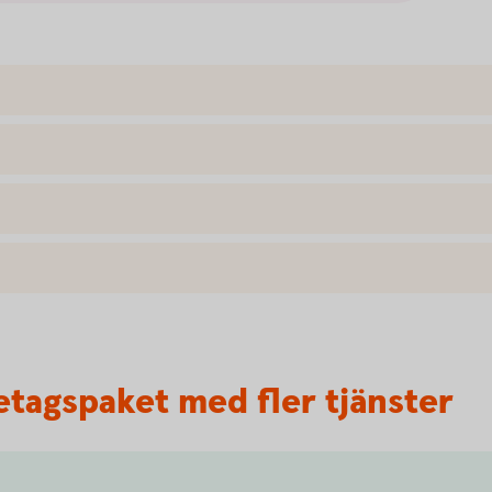
etagspaket med fler tjänster