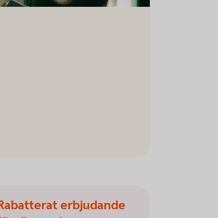
Rabatterat erbjudande