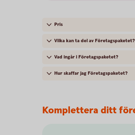
Pris
Vilka kan ta del av Företagspaketet?
Vad ingår i Företagspaketet?
Hur skaffar jag Företagspaketet?
Komplettera ditt för