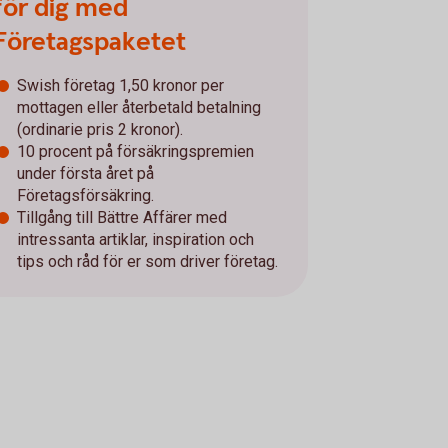
för dig med
Företagspaketet
Swish företag 1,50 kronor per
mottagen eller återbetald betalning
(ordinarie pris 2 kronor).
10 procent på försäkringspremien
under första året på
Företagsförsäkring.
Tillgång till Bättre Affärer med
intressanta artiklar, inspiration och
tips och råd för er som driver företag.