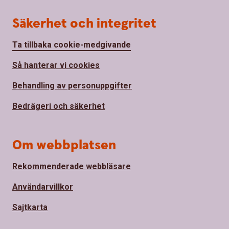
Säkerhet och integritet
Ta tillbaka cookie-medgivande
Så hanterar vi cookies
Behandling av personuppgifter
Bedrägeri och säkerhet
Om webbplatsen
Rekommenderade webbläsare
Användarvillkor
Sajtkarta