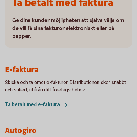
Ta betalt med faktura
Ge dina kunder möjligheten att själva välja om
de vill få sina fakturor elektroniskt eller på
papper.
E-faktura
Skicka och ta emot e-fakturor. Distributionen sker snabbt
och säkert, utifrån ditt företags behov.
Ta betalt med
e-faktura
Autogiro