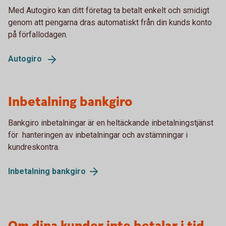
Med Autogiro kan ditt företag ta betalt enkelt och smidigt
genom att pengarna dras automatiskt från din kunds konto
på förfallodagen.
Autogiro
Inbetalning bankgiro
Bankgiro inbetalningar är en heltäckande inbetalningstjänst
för hanteringen av inbetalningar och avstämningar i
kundreskontra.
Inbetalning
bankgiro