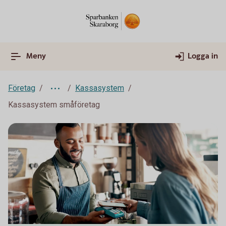
Meny
Logga in
Företag
Kassasystem
Kassasystem småföretag