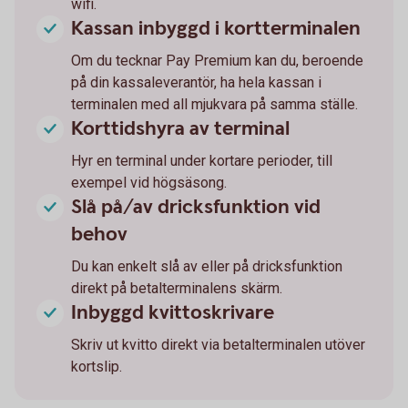
wifi.
Kassan inbyggd i kortterminalen
Om du tecknar Pay Premium kan du, beroende
på din kassaleverantör, ha hela kassan i
terminalen med all mjukvara på samma ställe.
Korttidshyra av terminal
Hyr en terminal under kortare perioder, till
exempel vid högsäsong.
Slå på/av dricksfunktion vid
behov
Du kan enkelt slå av eller på dricksfunktion
direkt på betalterminalens skärm.
Inbyggd kvittoskrivare
Skriv ut kvitto direkt via betalterminalen utöver
kortslip.