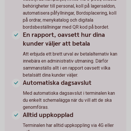
behörigheter till personal, koll på lagersaldon,
automatisera påfyllningar, Bordsplacering, koll
på ordrar, menykatalog och digitala
bordsbeställningar med QR kod på bordet.
En rapport, oavsett hur dina
kunder väljer att betala
Att erbjuda ett brett urval av betalalternativ kan
innebära en administrativ utmaning. Därför
sammanställs allt i en rapport oavsett vilka
betalsätt dina kunder väljer.
Automatiska dagsavslut
Med automatiska dagsavslut i terminalen kan
du enkelt schemalägga när du vill att de ska
genomföras.
Alltid uppkopplad
Terminalen har alltid uppkoppling via 4G eller