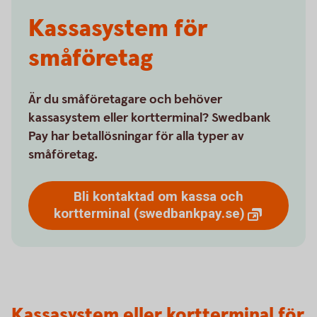
Kassasystem för
småföretag
Är du småföretagare och behöver
kassasystem eller kortterminal? Swedbank
Pay har betallösningar för alla typer av
småföretag.
Bli kontaktad om kassa och
kortterminal
(swedbankpay.se)
Kassasystem eller kortterminal för