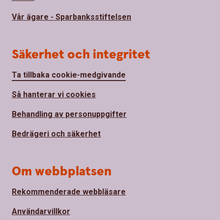
Vår ägare - Sparbanksstiftelsen
Säkerhet och integritet
Ta tillbaka cookie-medgivande
Så hanterar vi cookies
Behandling av personuppgifter
Bedrägeri och säkerhet
Om webbplatsen
Rekommenderade webbläsare
Användarvillkor