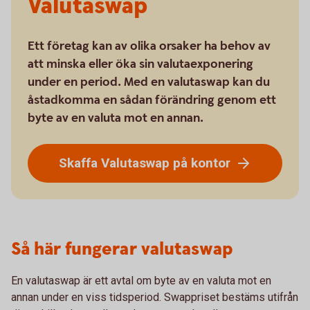
Valutaswap
Ett företag kan av olika orsaker ha behov av
att minska eller öka sin valutaexponering
under en period. Med en valutaswap kan du
åstadkomma en sådan förändring genom ett
byte av en valuta mot en annan.
Skaffa Valutaswap på kontor
Så här fungerar valutaswap
En valutaswap är ett avtal om byte av en valuta mot en
annan under en viss tidsperiod. Swappriset bestäms utifrån