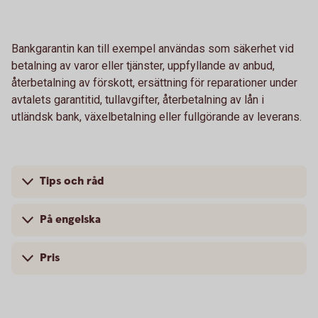
Bankgarantin kan till exempel användas som säkerhet vid
betalning av varor eller tjänster, uppfyllande av anbud,
återbetalning av förskott, ersättning för reparationer under
avtalets garantitid, tullavgifter, återbetalning av lån i
utländsk bank, växelbetalning eller fullgörande av leverans.
Tips och råd
På engelska
Pris