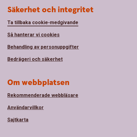
Säkerhet och integritet
Ta tillbaka cookie-medgivande
Så hanterar vi cookies
Behandling av personuppgifter
Bedrägeri och säkerhet
Om webbplatsen
Rekommenderade webbläsare
Användarvillkor
Sajtkarta