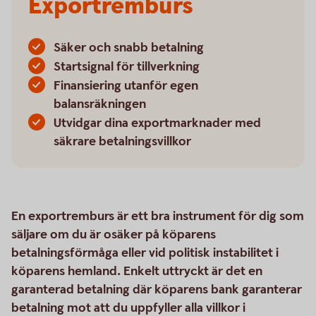
Exportremburs
Säker och snabb betalning
Startsignal för tillverkning
Finansiering utanför egen
balansräkningen
Utvidgar dina exportmarknader med
säkrare betalningsvillkor
En exportremburs är ett bra instrument för dig som
säljare om du är osäker på köparens
betalningsförmåga eller vid politisk instabilitet i
köparens hemland. Enkelt uttryckt är det en
garanterad betalning där köparens bank garanterar
betalning mot att du uppfyller alla villkor i