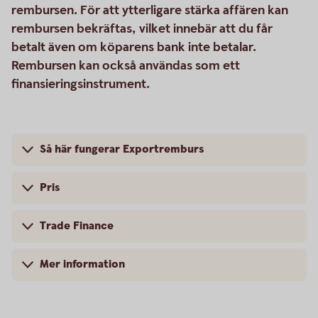
rembursen. För att ytterligare stärka affären kan
rembursen bekräftas, vilket innebär att du får
betalt även om köparens bank inte betalar.
Rembursen kan också användas som ett
finansieringsinstrument.
Så här fungerar Exportremburs
Pris
Trade Finance
Mer information