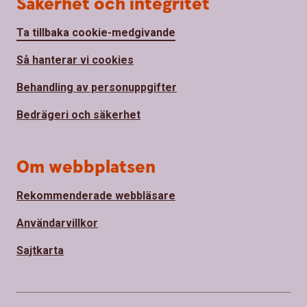
Säkerhet och integritet
Ta tillbaka cookie-medgivande
Så hanterar vi cookies
Behandling av personuppgifter
Bedrägeri och säkerhet
Om webbplatsen
Rekommenderade webbläsare
Användarvillkor
Sajtkarta