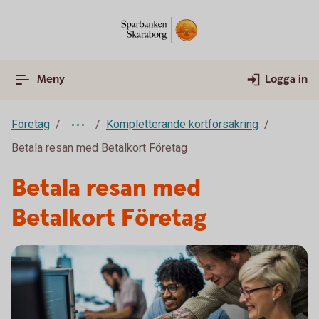
Meny
Logga in
Företag
Kompletterande kortförsäkring
Betala resan med Betalkort Företag
Betala resan med
Betalkort Företag