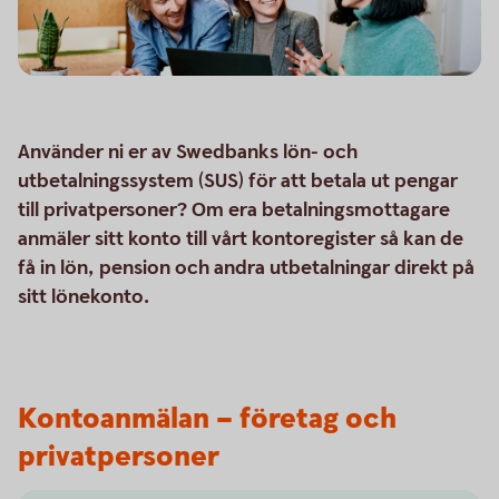
Använder ni er av Swedbanks lön- och
utbetalningssystem (SUS) för att betala ut pengar
till privatpersoner? Om era betalningsmottagare
anmäler sitt konto till vårt kontoregister så kan de
få in lön, pension och andra utbetalningar direkt på
sitt lönekonto.
Kontoanmälan – företag och
privatpersoner