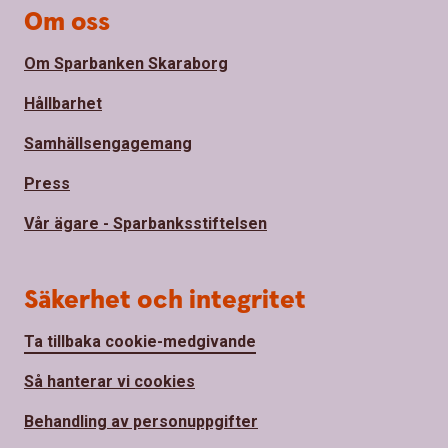
Om oss
Om Sparbanken Skaraborg
Hållbarhet
Samhällsengagemang
Press
Vår ägare - Sparbanksstiftelsen
Säkerhet och integritet
Ta tillbaka cookie-medgivande
Så hanterar vi cookies
Behandling av personuppgifter