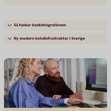
Så funkar bankintegrationen
Ny modern betalinfrastruktur i Sverige