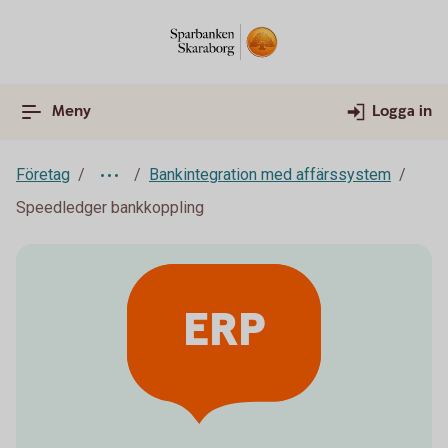
Meny
Logga in
Företag
Bankintegration med affärssystem
Speedledger bankkoppling
ERP