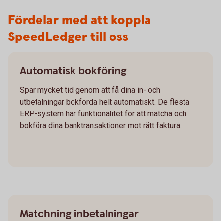
Fördelar med att koppla
SpeedLedger till oss
Automatisk bokföring
Spar mycket tid genom att få dina in- och
utbetalningar bokförda helt automatiskt. De flesta
ERP-system har funktionalitet för att matcha och
bokföra dina banktransaktioner mot rätt faktura.
Matchning inbetalningar