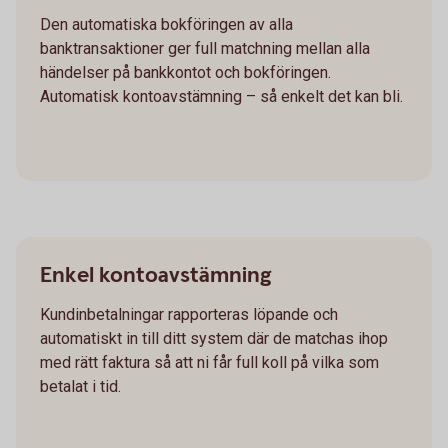
Den automatiska bokföringen av alla
banktransaktioner ger full matchning mellan alla
händelser på bankkontot och bokföringen.
Automatisk kontoavstämning – så enkelt det kan bli.
Enkel kontoavstämning
Kundinbetalningar rapporteras löpande och
automatiskt in till ditt system där de matchas ihop
med rätt faktura så att ni får full koll på vilka som
betalat i tid.