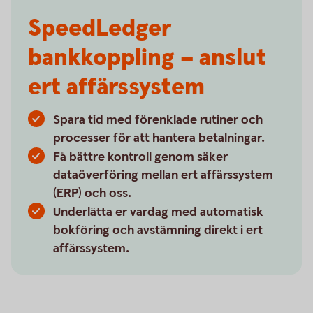
SpeedLedger
bankkoppling – anslut
ert affärssystem
Spara tid med förenklade rutiner och
processer för att hantera betalningar.
Få bättre kontroll genom säker
dataöverföring mellan ert affärssystem
(ERP) och oss.
Underlätta er vardag med automatisk
bokföring och avstämning direkt i ert
affärssystem.