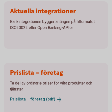
Aktuella integrationer
Bankintegrationen bygger antingen på filformatet
ISO20022 eller Open Banking-APIer.
Prislista – företag
Ta del av ordinarie priser för våra produkter och
tjänster.
Prislista – företag
(pdf)