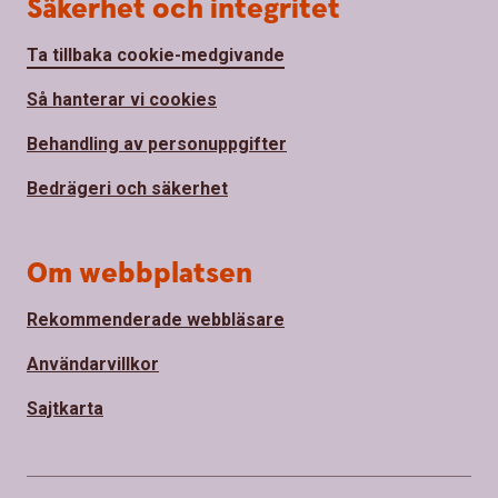
Säkerhet och integritet
Ta tillbaka cookie-medgivande
Så hanterar vi cookies
Behandling av personuppgifter
Bedrägeri och säkerhet
Om webbplatsen
Rekommenderade webbläsare
Användarvillkor
Sajtkarta