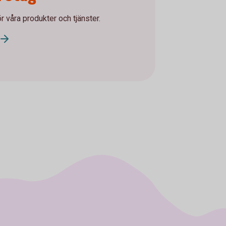
ör våra produkter och tjänster.