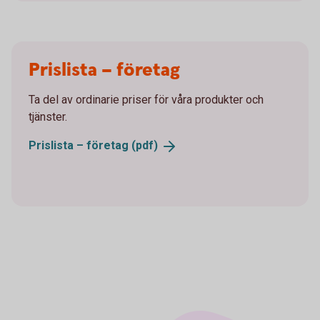
Prislista – företag
Ta del av ordinarie priser för våra produkter och
tjänster.
Prislista – företag
(pdf)