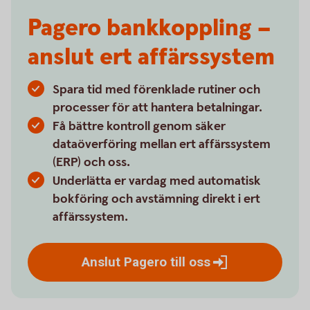
Pagero bankkoppling –
anslut ert affärssystem
Spara tid med förenklade rutiner och
processer för att hantera betalningar.
Få bättre kontroll genom säker
dataöverföring mellan ert affärssystem
(ERP) och oss.
Underlätta er vardag med automatisk
bokföring och avstämning direkt i ert
affärssystem.
Anslut Pagero till
oss