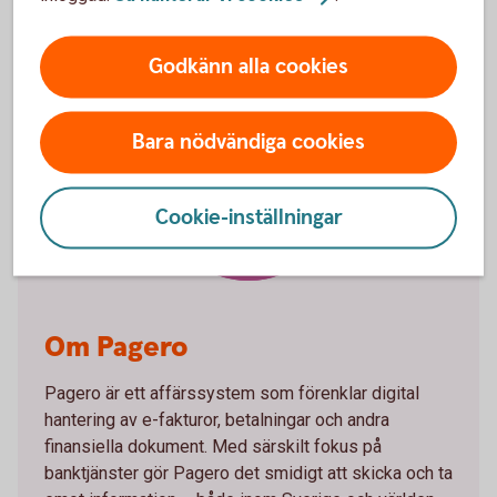
Godkänn alla cookies
Bara nödvändiga cookies
Pagero
Cookie-inställningar
Om Pagero
Pagero är ett affärssystem som förenklar digital
hantering av e-fakturor, betalningar och andra
finansiella dokument. Med särskilt fokus på
banktjänster gör Pagero det smidigt att skicka och ta