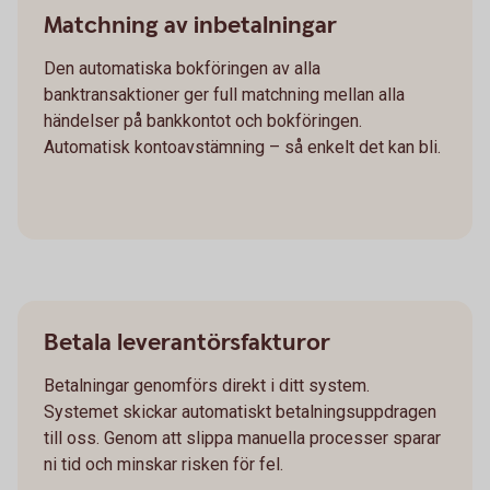
Matchning av inbetalningar
Den automatiska bokföringen av alla
banktransaktioner ger full matchning mellan alla
händelser på bankkontot och bokföringen.
Automatisk kontoavstämning – så enkelt det kan bli.
Betala leverantörsfakturor
Betalningar genomförs direkt i ditt system.
Systemet skickar automatiskt betalningsuppdragen
till oss. Genom att slippa manuella processer sparar
ni tid och minskar risken för fel.