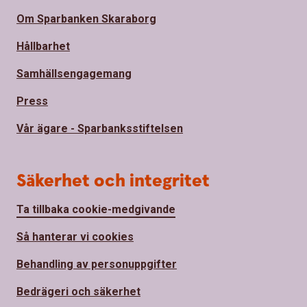
Om Sparbanken Skaraborg
Hållbarhet
Samhällsengagemang
Press
Vår ägare - Sparbanksstiftelsen
Säkerhet och integritet
Ta tillbaka cookie-medgivande
Så hanterar vi cookies
Behandling av personuppgifter
Bedrägeri och säkerhet