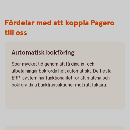
Fördelar med att koppla Pagero
till oss
Automatisk bokföring
Spar mycket tid genom att få dina in- och
utbetalningar bokförda helt automatiskt. De flesta
ERP-system har funktionalitet för att matcha och
bokföra dina banktransaktioner mot rätt faktura.