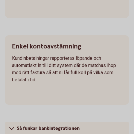
Enkel kontoavstämning
Kundinbetalningar rapporteras löpande och
automatiskt in till ditt system där de matchas ihop
med rätt faktura så att ni får full koll på vilka som
betalat i tid.
Så funkar bankintegrationen