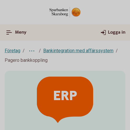
Meny
Logga in
Företag
Bankintegration med affärssystem
Pagero bankkoppling
ERP