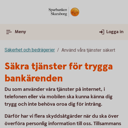
Meny
Logga in
Säkerhet och bedrägerier
Använd våra tjänster säkert
Säkra tjänster för trygga
bankärenden
Du som använder våra tjänster på internet, i
telefonen eller via mobilen ska kunna känna dig
trygg och inte behöva oroa dig för intrång.
Därför har vi flera skyddsåtgärder när du ska över
överföra personlig information till oss.
Tillsammans