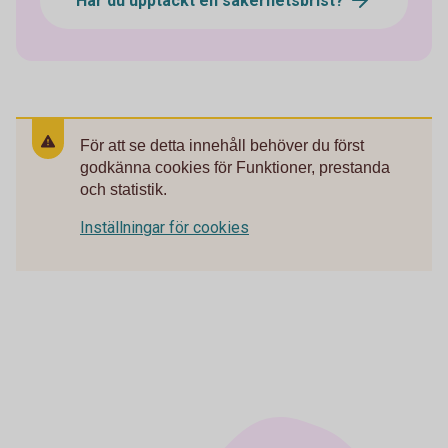
Har du upptäckt en säkerhetsbrist?
För att se detta innehåll behöver du först
godkänna cookies för Funktioner, prestanda
och statistik.
Inställningar för cookies