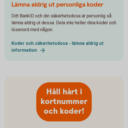
Lämna aldrig ut personliga koder
Ditt BankID och din säkerhetsdosa är personlig så
lämna aldrig ut dessa. Dela inte heller dina koder och
lösenord med någon.
Koder och säkerhetsdosa - lämna aldrig ut
information
Håll hårt i
kortnummer
och koder!