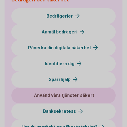
Bedrägerier
Anmäl bedrägeri
Påverka din digitala säkerhet
Identifiera dig
Spärrhjälp
Använd våra tjänster säkert
Banksekretess