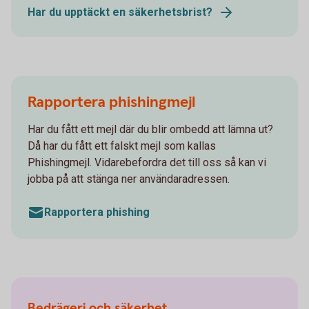
Har du upptäckt en säkerhetsbrist?
Rapportera phishingmejl
Har du fått ett mejl där du blir ombedd att lämna ut?
Då har du fått ett falskt mejl som kallas
Phishingmejl. Vidarebefordra det till oss så kan vi
jobba på att stänga ner användaradressen.
Rapportera phishing
Bedrägeri och säkerhet