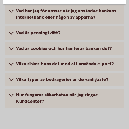
Vad har jag för ansvar när jag använder bankens
internetbank eller någon av apparna?
Vad är penningtvätt?
Vad är cookies och hur hanterar banken det?
Vilka risker finns det med att använda e-post?
Vilka typer av bedrägerier är de vanligaste?
Hur fungerar säkerheten när jag ringer
Kundcenter?