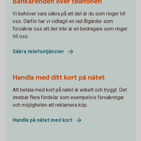
Bankärenden över telefonen
Vi behöver vara säkra på att det är du som ringer till
oss. Därför har vi vidtagit en rad åtgärder som
försäkrar oss att det inte är en bedragare som ringer
till oss.
Säkra telefontjänster
Handla med ditt kort på nätet
Att betala med kort på nätet är enkelt och tryggt. Det
innebär flera fördelar som exempelvis försäkringar
och möjligheten att reklamera köp.
Handla på nätet med kort