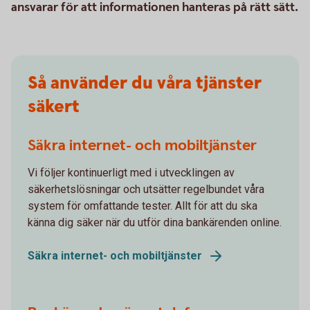
ansvarar för att informationen hanteras på rätt sätt.
Så använder du våra tjänster
säkert
Säkra internet- och mobiltjänster
Vi följer kontinuerligt med i utvecklingen av
säkerhetslösningar och utsätter regelbundet våra
system för omfattande tester. Allt för att du ska
känna dig säker när du utför dina bankärenden online.
Säkra internet- och mobiltjänster