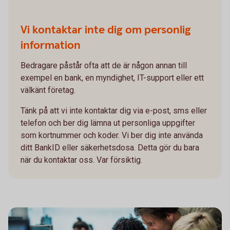
Vi kontaktar inte dig om personlig
information
Bedragare påstår ofta att de är någon annan till
exempel en bank, en myndighet, IT-support eller ett
välkänt företag.
Tänk på att vi inte kontaktar dig via e-post, sms eller
telefon och ber dig lämna ut personliga uppgifter
som kortnummer och koder. Vi ber dig inte använda
ditt BankID eller säkerhetsdosa. Detta gör du bara
när du kontaktar oss. Var försiktig.