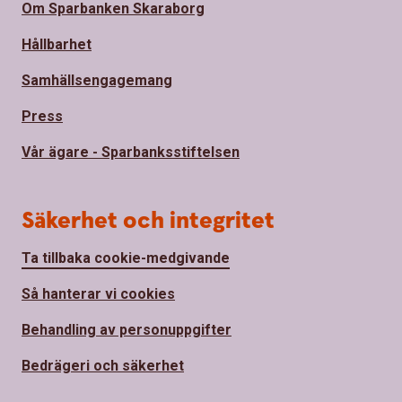
Om Sparbanken Skaraborg
Hållbarhet
Samhällsengagemang
Press
Vår ägare - Sparbanksstiftelsen
Säkerhet och integritet
Ta tillbaka cookie-medgivande
Så hanterar vi cookies
Behandling av personuppgifter
Bedrägeri och säkerhet