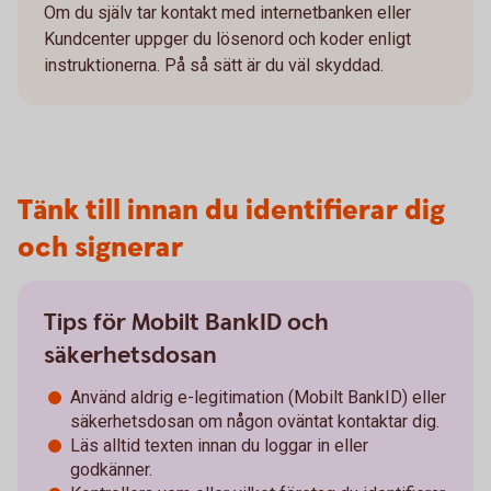
Om du själv tar kontakt med internetbanken eller
Kundcenter uppger du lösenord och koder enligt
instruktionerna. På så sätt är du väl skyddad.
Tänk till innan du identifierar dig
och signerar
Tips för Mobilt BankID och
säkerhetsdosan
Använd aldrig e-legitimation (Mobilt BankID) eller
säkerhetsdosan om någon oväntat kontaktar dig.
Läs alltid texten innan du loggar in eller
godkänner.