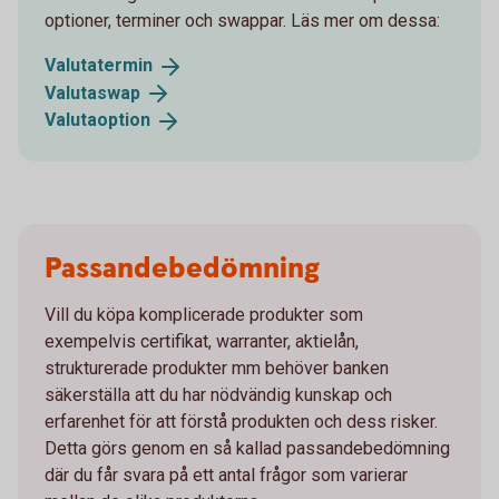
optioner, terminer och swappar. Läs mer om dessa:
Valutatermin
Valutaswap
Valutaoption
Passandebedömning
Vill du köpa komplicerade produkter som
exempelvis certifikat, warranter, aktielån,
strukturerade produkter mm behöver banken
säkerställa att du har nödvändig kunskap och
erfarenhet för att förstå produkten och dess risker.
Detta görs genom en så kallad passandebedömning
där du får svara på ett antal frågor som varierar