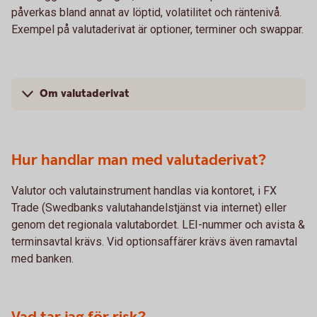
påverkas bland annat av löptid, volatilitet och räntenivå.
Exempel på valutaderivat är optioner, terminer och swappar.
Om valutaderivat
Hur handlar man med valutaderivat?
Valutor och valutainstrument handlas via kontoret, i FX
Trade (Swedbanks valutahandelstjänst via internet) eller
genom det regionala valutabordet. LEI-nummer och avista &
terminsavtal krävs. Vid optionsaffärer krävs även ramavtal
med banken.