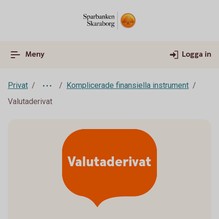
Meny
Logga in
Privat
Komplicerade finansiella instrument
Valutaderivat
Valutaderivat