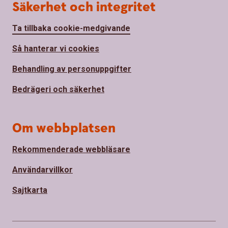
Säkerhet och integritet
Ta tillbaka cookie-medgivande
Så hanterar vi cookies
Behandling av personuppgifter
Bedrägeri och säkerhet
Om webbplatsen
Rekommenderade webbläsare
Användarvillkor
Sajtkarta