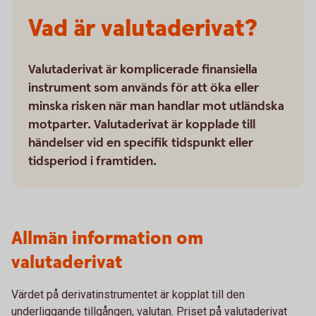
Vad är valutaderivat?
Valutaderivat är komplicerade finansiella
instrument som används för att öka eller
minska risken när man handlar mot utländska
motparter. Valutaderivat är kopplade till
händelser vid en specifik tidspunkt eller
tidsperiod i framtiden.
Allmän information om
valutaderivat
Värdet på derivatinstrumentet är kopplat till den
underliggande tillgången, valutan. Priset på valutaderivat