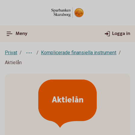
Meny
Logga in
Privat
Komplicerade finansiella instrument
Aktielån
Aktielån