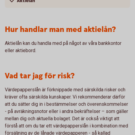
Aktielån
Hur handlar man med aktielån?
Aktielån kan du handla med på något av våra bankkontor
eller aktiebord.
Vad tar jag för risk?
Värdepapperslån är förknippade med särskilda risker och
kräver ofta särskilda kunskaper. Vi rekommenderar därför
att du sätter dig in i bestämmelser och överenskommelser
- på avräkningsnotor eller i andra bekräftelser – som gäller
mellan dig och aktuella bolaget. Det är också viktigt att
förstå att om du tar ett värdepapperslån i kombination med
försäljning av de lånade värdepapperen - så kallad