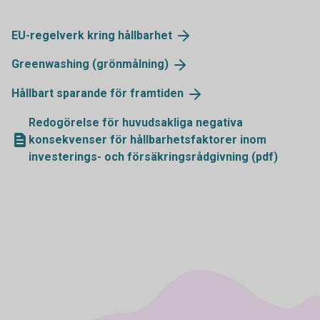
EU-regelverk kring
hållbarhet
Greenwashing
(grönmålning)
Hållbart sparande för
framtiden
Redogörelse för huvudsakliga negativa
konsekvenser för hållbarhetsfaktorer inom
investerings- och försäkringsrådgivning (pdf)