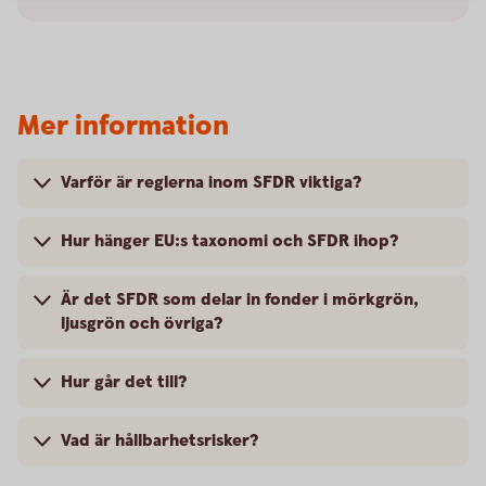
Mer information
Varför är reglerna inom SFDR viktiga?
Hur hänger EU:s taxonomi och SFDR ihop?
Är det SFDR som delar in fonder i mörkgrön,
ljusgrön och övriga?
Hur går det till?
Vad är hållbarhetsrisker?