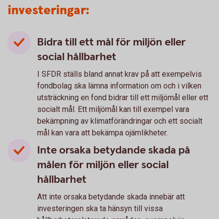
investeringar:
Bidra till ett mål för miljön eller
social hållbarhet
I SFDR ställs bland annat krav på att exempelvis
fondbolag ska lämna information om och i vilken
utsträckning en fond bidrar till ett miljömål eller ett
socialt mål. Ett miljömål kan till exempel vara
bekämpning av klimatförändringar och ett socialt
mål kan vara att bekämpa ojämlikheter.
Inte orsaka betydande skada på
målen för miljön eller social
hållbarhet
Att inte orsaka betydande skada innebär att
investeringen ska ta hänsyn till vissa