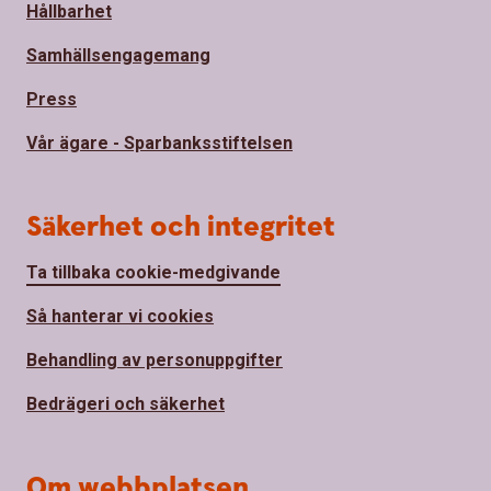
Hållbarhet
Samhällsengagemang
Press
Vår ägare - Sparbanksstiftelsen
Säkerhet och integritet
Ta tillbaka cookie-medgivande
Så hanterar vi cookies
Behandling av personuppgifter
Bedrägeri och säkerhet
Om webbplatsen