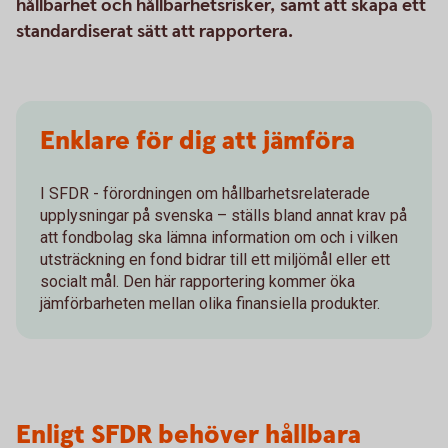
hållbarhet och hållbarhetsrisker, samt att skapa ett
standardiserat sätt att rapportera.
Enklare för dig att jämföra
I SFDR - förordningen om hållbarhetsrelaterade
upplysningar på svenska – ställs bland annat krav på
att fondbolag ska lämna information om och i vilken
utsträckning en fond bidrar till ett miljömål eller ett
socialt mål. Den här rapportering kommer öka
jämförbarheten mellan olika finansiella produkter.
Enligt SFDR behöver hållbara