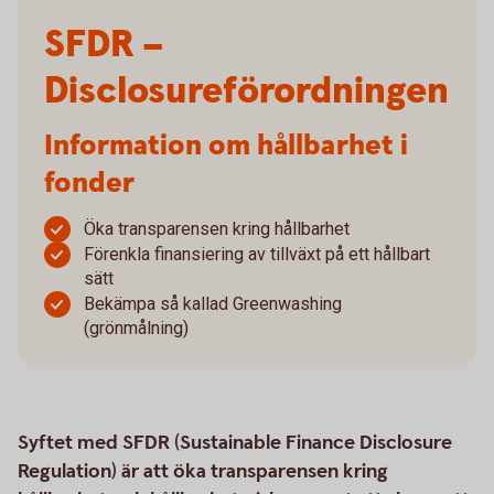
SFDR –
Disclosureförordningen
Information om hållbarhet i
fonder
Öka transparensen kring hållbarhet
Förenkla finansiering av tillväxt på ett hållbart
sätt
Bekämpa så kallad Greenwashing
(grönmålning)
Syftet med SFDR (Sustainable Finance Disclosure
Regulation) är att öka transparensen kring