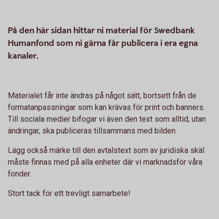
På den här sidan hittar ni material för Swedbank
Humanfond som ni gärna får publicera i era egna
kanaler.
Materialet får inte ändras på något sätt, bortsett från de
formatanpassningar som kan krävas för print och banners.
Till sociala medier bifogar vi även den text som alltid, utan
ändringar, ska publiceras tillsammans med bilden.
Lägg också märke till den avtalstext som av juridiska skäl
måste finnas med på alla enheter där vi marknadsför våra
fonder.
Stort tack för ett trevligt samarbete!