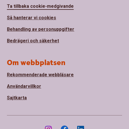
Ta tillbaka cookie-medgivande
Så hanterar vi cookies
Behandling av personuppgifter
Bedrägeri och säkerhet
Om webbplatsen
Rekommenderade webbläsare
Användarvillkor
Sajtkarta