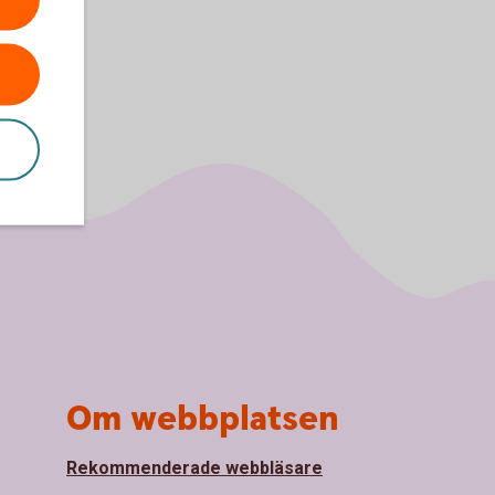
Om webbplatsen
Rekommenderade webbläsare