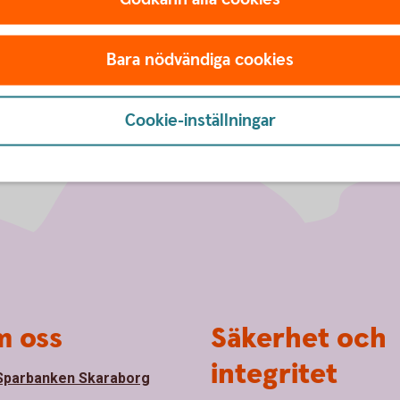
Bara nödvändiga cookies
Cookie-inställningar
 oss
Säkerhet och
integritet
parbanken Skaraborg