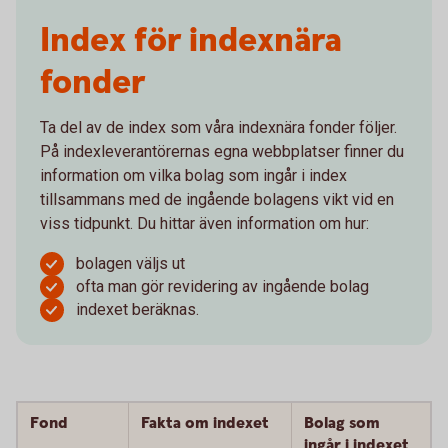
Index för indexnära
fonder
Ta del av de index som våra indexnära fonder följer.
På indexleverantörernas egna webbplatser finner du
information om vilka bolag som ingår i index
tillsammans med de ingående bolagens vikt vid en
viss tidpunkt. Du hittar även information om hur:
bolagen väljs ut
ofta man gör revidering av ingående bolag
indexet beräknas.
Fond
Fakta om indexet
Bolag som
ingår i indexet