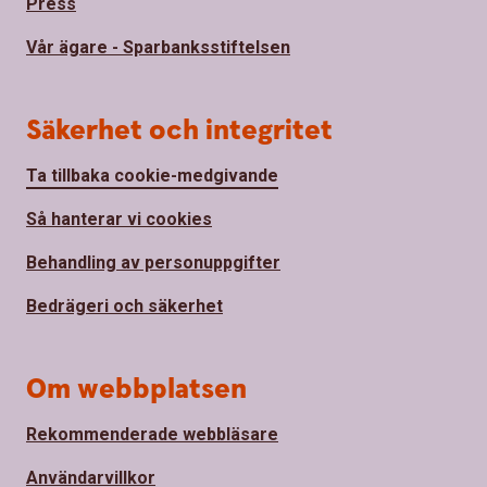
Press
Vår ägare - Sparbanksstiftelsen
Säkerhet och integritet
Ta tillbaka cookie-medgivande
Så hanterar vi cookies
Behandling av personuppgifter
Bedrägeri och säkerhet
Om webbplatsen
Rekommenderade webbläsare
Användarvillkor