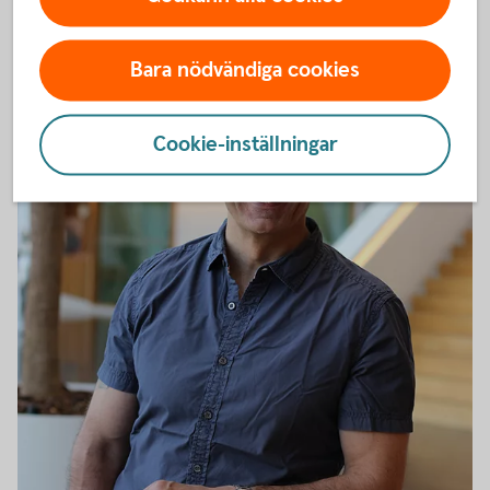
Bara nödvändiga cookies
Cookie-inställningar