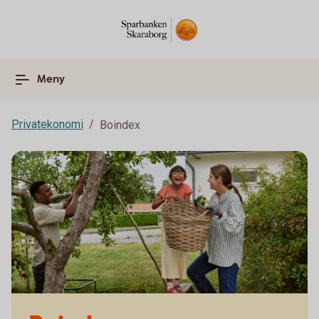
Meny
Privatekonomi
Boindex