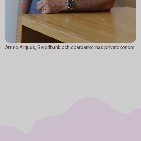
Arturo Arques, Swedbank och sparbankernas privatekonom.