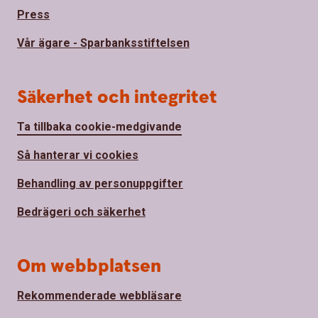
Press
Vår ägare - Sparbanksstiftelsen
Säkerhet och integritet
Ta tillbaka cookie-medgivande
Så hanterar vi cookies
Behandling av personuppgifter
Bedrägeri och säkerhet
Om webbplatsen
Rekommenderade webbläsare