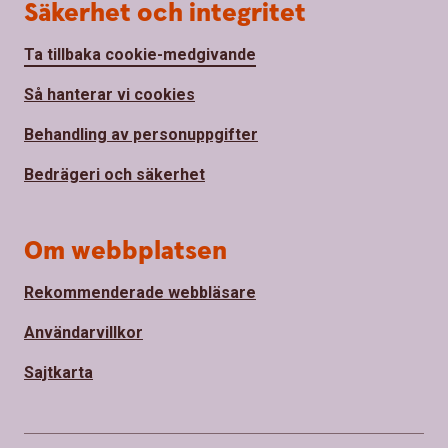
Säkerhet och integritet
Ta tillbaka cookie-medgivande
Så hanterar vi cookies
Behandling av personuppgifter
Bedrägeri och säkerhet
Om webbplatsen
Rekommenderade webbläsare
Användarvillkor
Sajtkarta