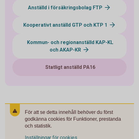
Anställd i försäkringsbolag FTP
Kooperativt anställd GTP och KTP 1
Kommun- och regionanställd KAP-KL
och AKAP-KR
Statligt anställd PA16
För att se detta innehåll behöver du först
godkänna cookies för Funktioner, prestanda
och statistik.
Inställningar för cookies