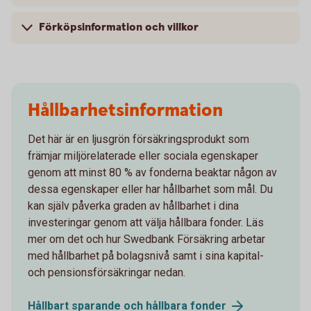
Förköpsinformation och villkor
Hållbarhetsinformation
Det här är en ljusgrön försäkringsprodukt som
främjar miljörelaterade eller sociala egenskaper
genom att minst 80 % av fonderna beaktar någon av
dessa egenskaper eller har hållbarhet som mål. Du
kan själv påverka graden av hållbarhet i dina
investeringar genom att välja hållbara fonder. Läs
mer om det och hur Swedbank Försäkring arbetar
med hållbarhet på bolagsnivå samt i sina kapital-
och pensionsförsäkringar nedan.
Hållbart sparande och hållbara
fonder