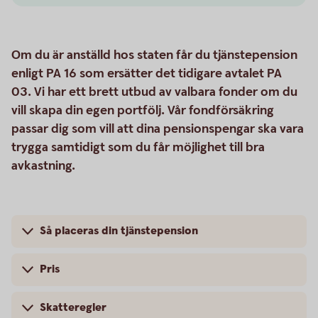
Om du är anställd hos staten får du tjänstepension
enligt PA 16 som ersätter det tidigare avtalet PA
03. Vi har ett brett utbud av valbara fonder om du
vill skapa din egen portfölj. Vår fondförsäkring
passar dig som vill att dina pensionspengar ska vara
trygga samtidigt som du får möjlighet till bra
avkastning.
Så placeras din tjänstepension
Pris
Skatteregler