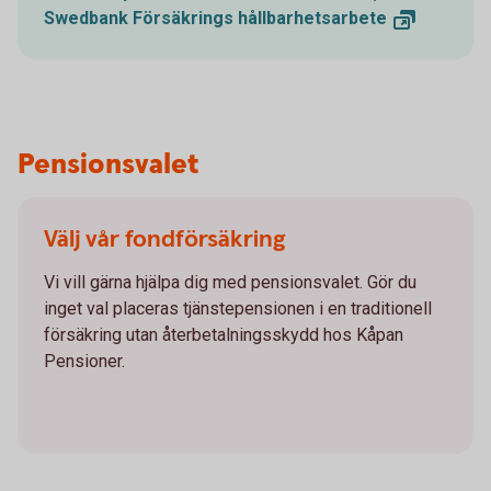
Swedbank Försäkrings
hållbarhetsarbete
Pensionsvalet
Välj vår fondförsäkring
Vi vill gärna hjälpa dig med pensionsvalet. Gör du
inget val placeras tjänstepensionen i en traditionell
försäkring utan återbetalningsskydd hos Kåpan
Pensioner.