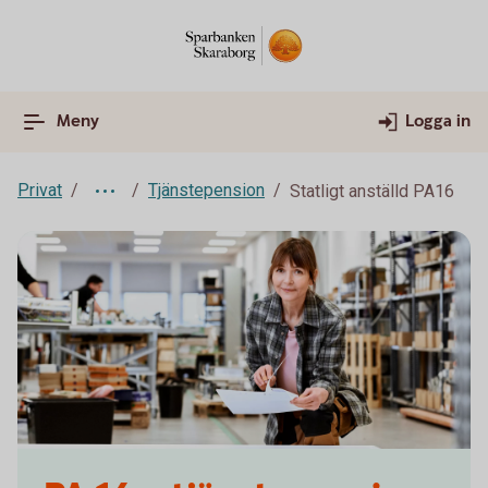
Meny
Logga in
Privat
Tjänstepension
Statligt anställd PA16