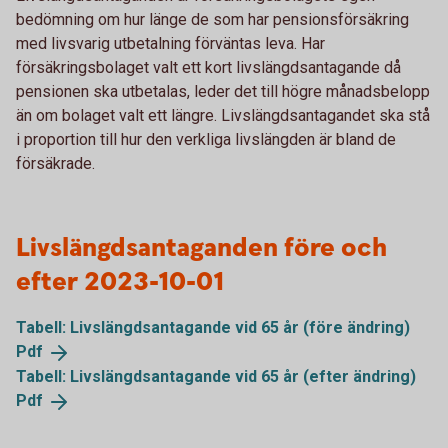
bedömning om hur länge de som har pensionsförsäkring
med livsvarig utbetalning förväntas leva. Har
försäkringsbolaget valt ett kort livslängdsantagande då
pensionen ska utbetalas, leder det till högre månadsbelopp
än om bolaget valt ett längre. Livslängdsantagandet ska stå
i proportion till hur den verkliga livslängden är bland de
försäkrade.
Livslängdsantaganden före och
efter 2023-10-01
Tabell: Livslängdsantagande vid 65 år (före ändring)
Pdf
Tabell: Livslängdsantagande vid 65 år (efter ändring)
Pdf