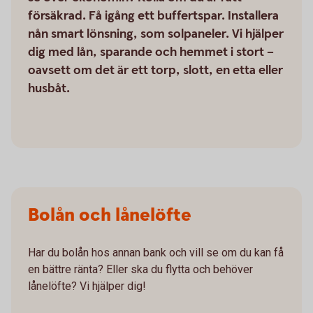
försäkrad. Få igång ett buffertspar. Installera
nån smart lönsning, som solpaneler. Vi hjälper
dig med lån, sparande och hemmet i stort –
oavsett om det är ett torp, slott, en etta eller
husbåt.
Bolån och lånelöfte
Har du bolån hos annan bank och vill se om du kan få
en bättre ränta? Eller ska du flytta och behöver
lånelöfte? Vi hjälper dig!