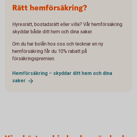
Rätt hemförsäkring?
Hyresrätt, bostadsrätt eller villa? Vår hemförsäkring
skyddar både ditt hem och dina saker.
Om du har bolån hos oss och tecknar en ny
hemförsäkring får du 10% rabatt på
försäkringspremien.
Hemförsäkring – skyddar ditt hem och dina
saker