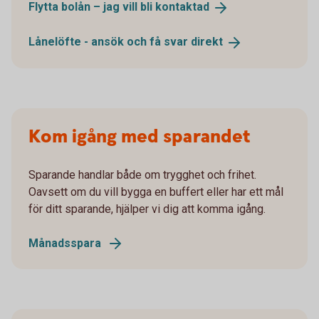
Flytta bolån – jag vill bli
kontaktad
Lånelöfte - ansök och få svar
direkt
Kom igång med sparandet
Sparande handlar både om trygghet och frihet.
Oavsett om du vill bygga en buffert eller har ett mål
för ditt sparande, hjälper vi dig att komma igång.
Månadsspara