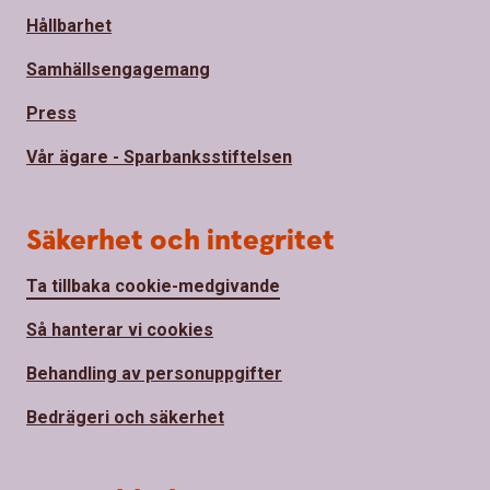
Hållbarhet
Samhällsengagemang
Press
Vår ägare - Sparbanksstiftelsen
Säkerhet och integritet
Ta tillbaka cookie-medgivande
Så hanterar vi cookies
Behandling av personuppgifter
Bedrägeri och säkerhet