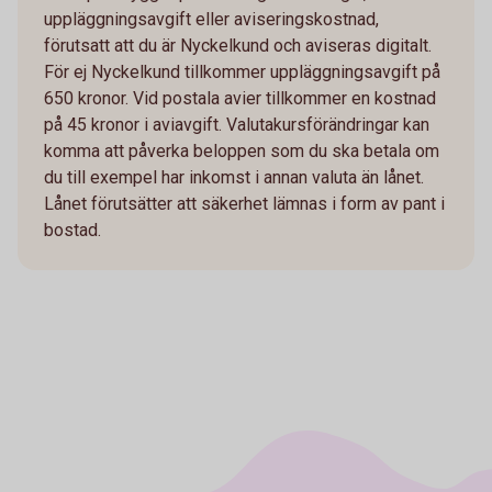
uppläggningsavgift eller aviseringskostnad,
förutsatt att du är Nyckelkund och aviseras digitalt.
För ej Nyckelkund tillkommer uppläggningsavgift på
650 kronor. Vid postala avier tillkommer en kostnad
på 45 kronor i aviavgift. Valutakursförändringar kan
komma att påverka beloppen som du ska betala om
du till exempel har inkomst i annan valuta än lånet.
Lånet förutsätter att säkerhet lämnas i form av pant i
bostad.