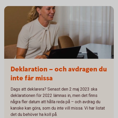
Deklaration – och avdragen du
inte får missa
Dags att deklarera? Senast den 2 maj 2023 ska
deklarationen för 2022 lämnas in, men det finns
några fler datum att hålla reda på – och avdrag du
kanske kan göra, som du inte vill missa. Vi har listat
det du behöver ha koll på.