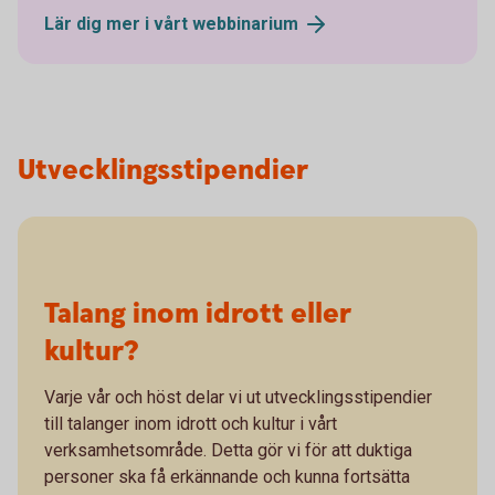
Lär dig mer i vårt
webbinarium
Utvecklingsstipendier
Talang inom idrott eller
kultur?
Varje vår och höst delar vi ut utvecklingsstipendier
till talanger inom idrott och kultur i vårt
verksamhetsområde. Detta gör vi för att duktiga
personer ska få erkännande och kunna fortsätta