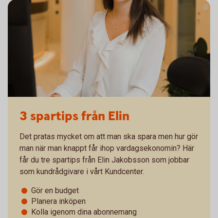
3 spartips från Elin
Det pratas mycket om att man ska spara men hur gör
man när man knappt får ihop vardagsekonomin? Här
får du tre spartips från Elin Jakobsson som jobbar
som kundrådgivare i vårt Kundcenter.
Gör en budget
Planera inköpen
Kolla igenom dina abonnemang