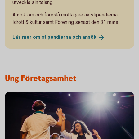
utveckla sin talang.
Ansök om och föreslå mottagare av stipendierna
Idrott & kultur samt Förening senast den 31 mars.
Läs mer om stipendierna och
ansök
Ung Företagsamhet