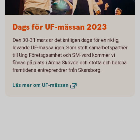
Dags för UF-mässan 2023
Den 30-31 mars är det äntligen dags för en riktig,
levande UF-mässa igen. Som stolt samarbetspartner
till Ung Företagsamhet och SM-värd kommer vi
finnas på plats i Arena Skövde och stötta och belöna
framtidens entreprenörer från Skaraborg.
Läs mer om
UF-mässan