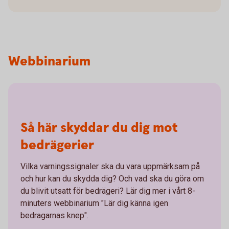
Webbinarium
Så här skyddar du dig mot
bedrägerier
Vilka varningssignaler ska du vara uppmärksam på
och hur kan du skydda dig? Och vad ska du göra om
du blivit utsatt för bedrägeri? Lär dig mer i vårt 8-
minuters webbinarium "Lär dig känna igen
bedragarnas knep".