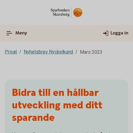
Meny
Logga in
Privat
Nyhetsbrev Nyckelkund
Mars 2023
Bidra till en hållbar
utveckling med ditt
sparande