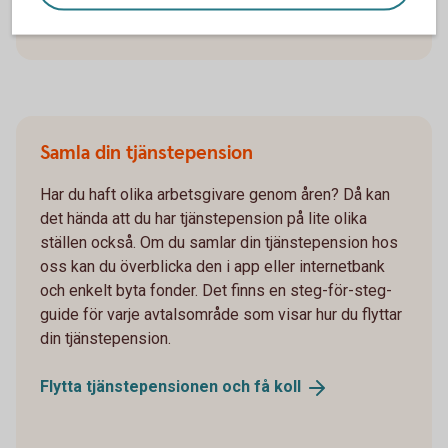
Samla din tjänstepension
Har du haft olika arbetsgivare genom åren? Då kan
det hända att du har tjänstepension på lite olika
ställen också. Om du samlar din tjänstepension hos
oss kan du överblicka den i app eller internetbank
och enkelt byta fonder. Det finns en steg-för-steg-
guide för varje avtalsområde som visar hur du flyttar
din tjänstepension.
Flytta tjänstepensionen och få
koll