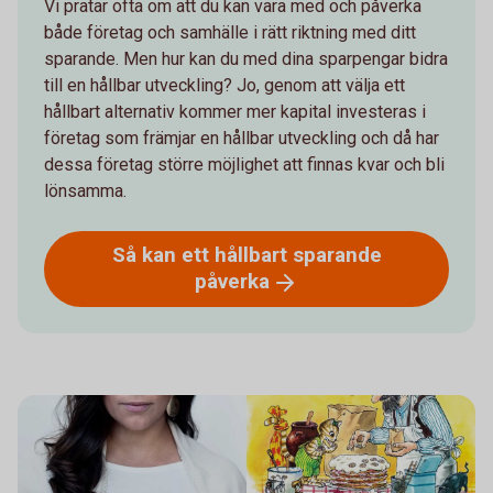
Vi pratar ofta om att du kan vara med och påverka
både företag och samhälle i rätt riktning med ditt
sparande. Men hur kan du med dina sparpengar bidra
till en hållbar utveckling? Jo, genom att välja ett
hållbart alternativ kommer mer kapital investeras i
företag som främjar en hållbar utveckling och då har
dessa företag större möjlighet att finnas kvar och bli
lönsamma.
Så kan ett hållbart sparande
påverka