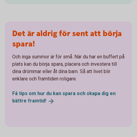
Det är aldrig för sent att börja
spara!
Och inga summor är för små. När du har en buffert på
plats kan du börja spara, placera och investera till
dina drömmar eller åt dina barn. Så att livet blir
enklare och framtiden roligare.
Få tips om hur du kan spara och skapa dig en
bättre
framtid!