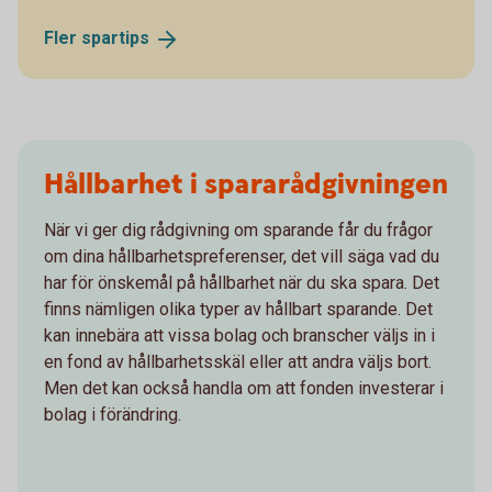
Fler
spartips
Hållbarhet i spararådgivningen
När vi ger dig rådgivning om sparande får du frågor
om dina hållbarhetspreferenser, det vill säga vad du
har för önskemål på hållbarhet när du ska spara. Det
finns nämligen olika typer av hållbart sparande. Det
kan innebära att vissa bolag och branscher väljs in i
en fond av hållbarhetsskäl eller att andra väljs bort.
Men det kan också handla om att fonden investerar i
bolag i förändring.