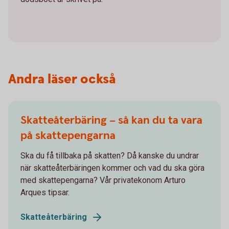
Andra läser också
Skatteåterbäring – så kan du ta vara
på skattepengarna
Ska du få tillbaka på skatten? Då kanske du undrar
när skatteåterbäringen kommer och vad du ska göra
med skattepengarna? Vår privatekonom Arturo
Arques tipsar.
Skatteåterbäring