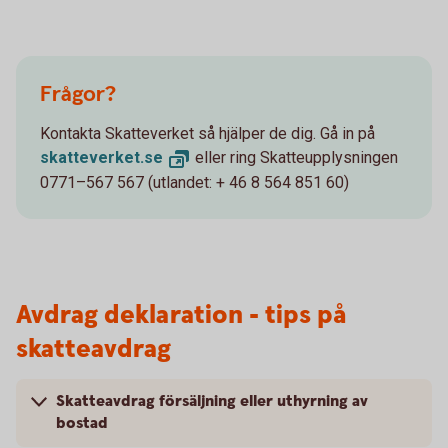
Frågor?
Kontakta Skatteverket så hjälper de dig. Gå in på
skatteverket.
se
eller ring Skatteupplysningen
0771–567 567 (utlandet: + 46 8 564 851 60)
Avdrag deklaration - tips på
skatteavdrag
Skatteavdrag försäljning eller uthyrning av
bostad