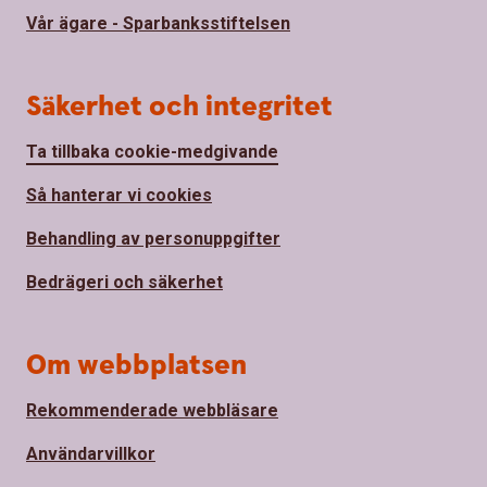
Vår ägare - Sparbanksstiftelsen
Säkerhet och integritet
Ta tillbaka cookie-medgivande
Så hanterar vi cookies
Behandling av personuppgifter
Bedrägeri och säkerhet
Om webbplatsen
Rekommenderade webbläsare
Användarvillkor