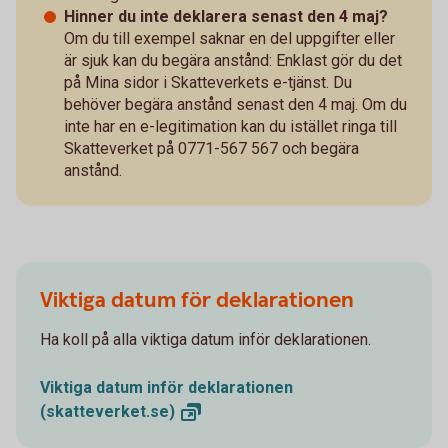
Hinner du inte deklarera senast den 4 maj?
Om du till exempel saknar en del uppgifter eller
är sjuk kan du begära anstånd: Enklast gör du det
på Mina sidor i Skatteverkets e-tjänst. Du
behöver begära anstånd senast den 4 maj. Om du
inte har en e-legitimation kan du istället ringa till
Skatteverket på 0771-567 567 och begära
anstånd.
Viktiga datum för deklarationen
Ha koll på alla viktiga datum inför deklarationen.
Viktiga datum inför deklarationen
(skatteverket.se)