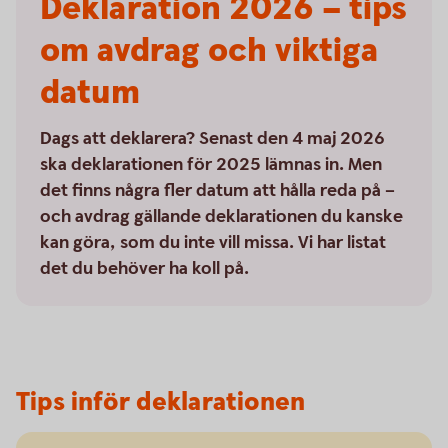
Deklaration 2026 – tips
om avdrag och viktiga
datum
Dags att deklarera? Senast den 4 maj 2026
ska deklarationen för 2025 lämnas in. Men
det finns några fler datum att hålla reda på –
och avdrag gällande deklarationen du kanske
kan göra, som du inte vill missa. Vi har listat
det du behöver ha koll på.
Tips inför deklarationen