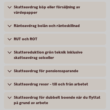
Skatteavdrag köp eller försäljning av
värdepapper
Ränteavdrag bolån och ränteskillnad
RUT och ROT
Skattereduktion grön teknik inklusive
skatteavdrag solceller
Skatteavdrag för pensionssparande
Skatteavdrag resor - till och från arbetet
Skatteavdrag för dubbelt boende när du flyttat
på grund av arbete