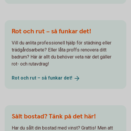
Rot och rut – så funkar det!
Vill du anlita professionell hjälp för städning eller
trädgårdsarbete? Eller låta proffs renovera ditt
badrum? Här är allt du behöver veta när det gäller
rot- och rutavdrag!
Rot och rut – så funkar
det!
Sålt bostad? Tänk på det här!
Har du sålt din bostad med vinst? Grattis! Men att